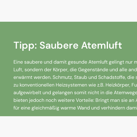
Tipp: Saubere Atemluft
Eine saubere und damit gesunde Atemluft gelingt nur 
Luft, sondern der Körper, die Gegenstände und alle a
erwärmt werden. Schmutz, Staub und Schadstoffe, die 
zu konventionellen Heizsystemen wie z.B. Heizkörper, 
aufgewirbelt und gelangen somit nicht in die Atemwege
bieten jedoch noch weitere Vorteile: Bringt man sie a
für eine gleichmäßig warme Wand und verhindern damit