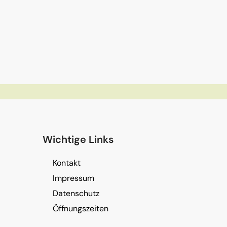
Wichtige Links
Kontakt
Impressum
Datenschutz
Öffnungszeiten