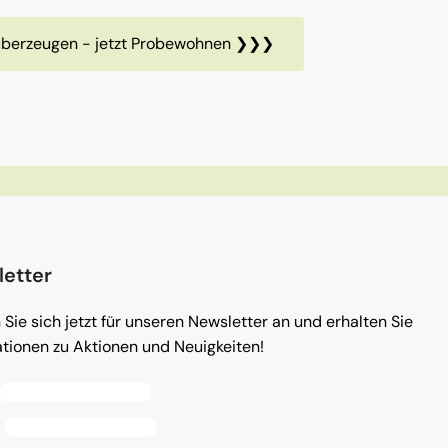
t überzeugen - jetzt Probewohnen ❯❯❯
etter
Sie sich jetzt für unseren Newsletter an und erhalten Sie
tionen zu Aktionen und Neuigkeiten!