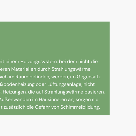
mit einem Heizungssystem, bei dem nicht die
nderen Materialien durch Strahlungswärme
sich im Raum befinden, werden, im Gegensatz
Fußbodenheizung oder Lüftungsanlage, nicht
. Heizungen, die auf Strahlungswärme basieren,
n Außenwänden im Hausinneren an, sorgen sie
 zusätzlich die Gefahr von Schimmelbildung.