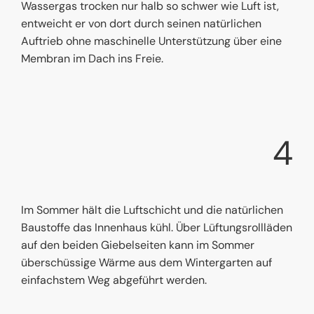
Wassergas trocken nur halb so schwer wie Luft ist,
entweicht er von dort durch seinen natürlichen
Auftrieb ohne maschinelle Unterstützung über eine
Membran im Dach ins Freie.
4
Im Sommer hält die Luftschicht und die natürlichen
Baustoffe das Innenhaus kühl. Über Lüftungsrollläden
auf den beiden Giebelseiten kann im Sommer
überschüssige Wärme aus dem Wintergarten auf
einfachstem Weg abgeführt werden.