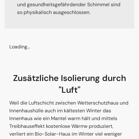
und gesundheitsgefährdender Schimmel sind
so physikalisch ausgeschlossen.
Loading...
Zusätzliche Isolierung durch
"Luft"
Weil die Luftschicht zwischen Wetterschutzhaus und
Innenhaushülle auch im kältesten Winter das
Innenhaus wie ein Mantel warm hält und mittels
Treibhauseffekt kostenlose Wärme produziert,
verliert ein Bio-Solar-Haus im Winter viel weniger