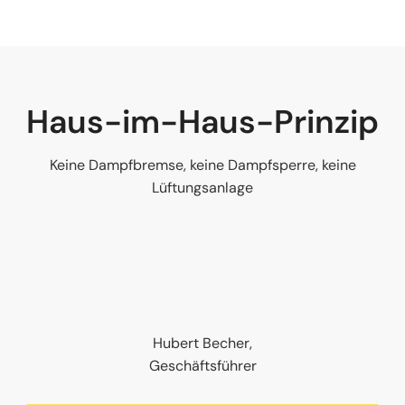
Haus-im-Haus-Prinzip
Keine Dampfbremse, keine Dampfsperre, keine
Lüftungsanlage
Hubert Becher,
Geschäftsführer