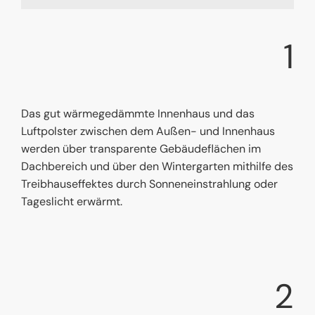
1
Das gut wärmegedämmte Innenhaus und das
Luftpolster zwischen dem Außen- und Innenhaus
werden über transparente Gebäudeflächen im
Dachbereich und über den Wintergarten mithilfe des
Treibhauseffektes durch Sonneneinstrahlung oder
Tageslicht erwärmt.
2