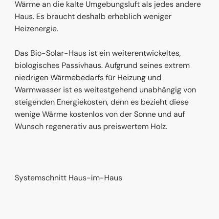
Wärme an die kalte Umgebungsluft als jedes andere
Haus. Es braucht deshalb erheblich weniger
Heizenergie.
Das Bio-Solar-Haus ist ein weiterentwickeltes,
biologisches Passivhaus. Aufgrund seines extrem
niedrigen Wärmebedarfs für Heizung und
Warmwasser ist es weitestgehend unabhängig von
steigenden Energiekosten, denn es bezieht diese
wenige Wärme kostenlos von der Sonne und auf
Wunsch regenerativ aus preiswertem Holz.
Systemschnitt Haus-im-Haus