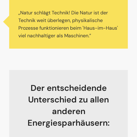
„Natur schlägt Technik! Die Natur ist der
Technik weit überlegen, physikalische
Prozesse funktionieren beim 'Haus-im-Haus'
viel nachhaltiger als Maschinen.”
Der entscheidende
Unterschied zu allen
anderen
Energiesparhäusern: