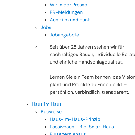
Wir in der Presse
PR-Meldungen
Aus Film und Funk
Jobs
Jobangebote
Seit über 25 Jahren stehen wir für
nachhaltiges Bauen, individuelle Bera
und ehrliche Handschlagqualität.
Lernen Sie ein Team kennen, das Visio
plant und Projekte zu Ende denkt –
persönlich, verbindlich, transparent.
Haus im Haus
Bauweise
Haus-im-Haus-Prinzip
Passivhaus - Bio-Solar-Haus
Plusenergiehaus