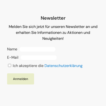
Newsletter
Melden Sie sich jetzt für unseren Newsletter an und
erhalten Sie Informationen zu Aktionen und
Neuigkeiten!
Name
E-Mail
Ich akzeptiere die
Datenschutzerklärung