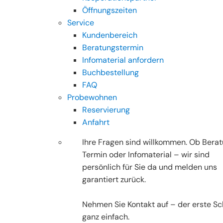
Öffnungszeiten
Service
Kundenbereich
Beratungstermin
Infomaterial anfordern
Buchbestellung
FAQ
Probewohnen
Reservierung
Anfahrt
Ihre Fragen sind willkommen. Ob Berat
Termin oder Infomaterial – wir sind
persönlich für Sie da und melden uns
garantiert zurück.
Nehmen Sie Kontakt auf – der erste Sch
ganz einfach.