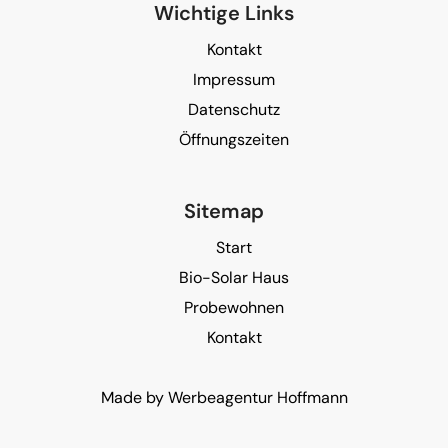
Wichtige Links
Kontakt
Impressum
Datenschutz
Öffnungszeiten
Sitemap
Start
Bio-Solar Haus
Probewohnen
Kontakt
Made by
Werbeagentur Hoffmann