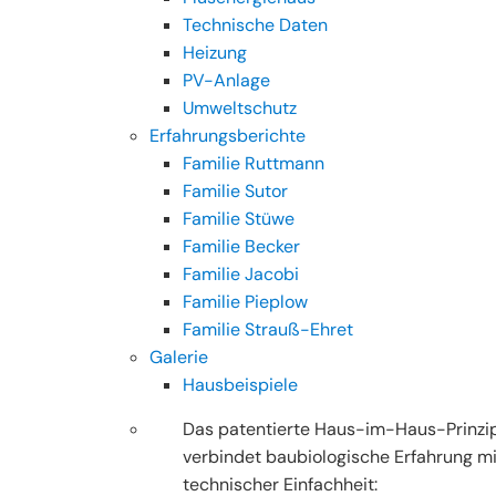
Technische Daten
Heizung
PV-Anlage
Umweltschutz
Erfahrungsberichte
Familie Ruttmann
Familie Sutor
Familie Stüwe
Familie Becker
Familie Jacobi
Familie Pieplow
Familie Strauß-Ehret
Galerie
Hausbeispiele
Das patentierte Haus-im-Haus-Prinzi
verbindet baubiologische Erfahrung mi
technischer Einfachheit: