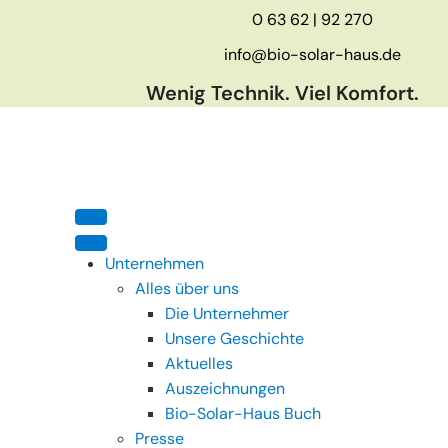
0 63 62 | 92 270
info@bio-solar-haus.de
Wenig Technik. Viel Komfort.
Unternehmen
Alles über uns
Die Unternehmer
Unsere Geschichte
Aktuelles
Auszeichnungen
Bio-Solar-Haus Buch
Presse