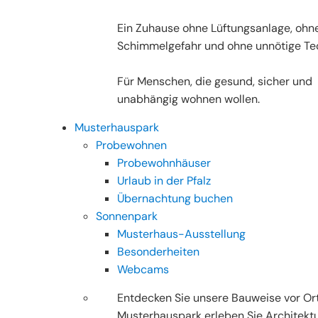
Ein Zuhause ohne Lüftungsanlage, ohn
Schimmelgefahr und ohne unnötige Tec
Für Menschen, die gesund, sicher und
unabhängig wohnen wollen.
Musterhauspark
Probewohnen
Probewohnhäuser
Urlaub in der Pfalz
Übernachtung buchen
Sonnenpark
Musterhaus-Ausstellung
Besonderheiten
Webcams
Entdecken Sie unsere Bauweise vor Ort
Musterhauspark erleben Sie Architektu