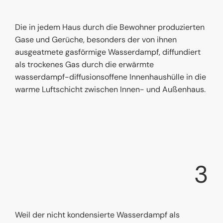
Die in jedem Haus durch die Bewohner produzierten
Gase und Gerüche, besonders der von ihnen
ausgeatmete gasförmige Wasserdampf, diffundiert
als trockenes Gas durch die erwärmte
wasserdampf-diffusionsoffene Innenhaushülle in die
warme Luftschicht zwischen Innen- und Außenhaus.
3
Weil der nicht kondensierte Wasserdampf als