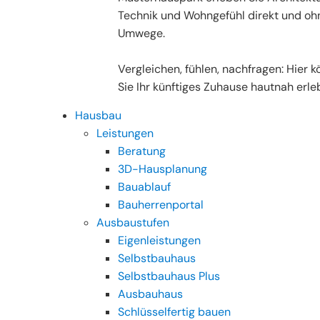
Technik und Wohngefühl direkt und oh
Umwege.
Vergleichen, fühlen, nachfragen: Hier 
Sie Ihr künftiges Zuhause hautnah erle
Hausbau
Leistungen
Beratung
3D-Hausplanung
Bauablauf
Bauherrenportal
Ausbaustufen
Eigenleistungen
Selbstbauhaus
Selbstbauhaus Plus
Ausbauhaus
Schlüsselfertig bauen