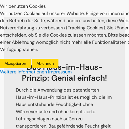
Wir benutzen Cookies
Wir nutzen Cookies auf unserer Website. Einige von ihnen sind
den Betrieb der Seite, während andere uns helfen, diese Web
Nutzererfahrung zu verbessern (Tracking Cookies). Sie können
entscheiden, ob Sie die Cookies zulassen möchten. Bitte beac
einer Ablehnung womöglich nicht mehr alle Funktionalitäten d
Verfügung stehen.
Akzeptieren
Ablehnen
Das Haus-im-Haus-
Weitere Informationen
Impressum
Prinzip: Genial einfach!
Durch die Anwendung des patentierten
Haus-im-Haus-Prinzips ist es möglich, die im
Haus entstehende Feuchtigkeit ohne
Wärmeverluste und ohne komplizierte
Lüftungsanlagen nach außen zu
transportieren. Baugefährdende Feuchtigkeit