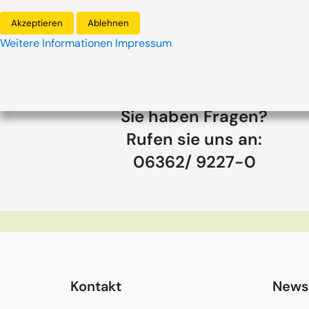
Akzeptieren
Ablehnen
Weitere Informationen
Impressum
Sie haben Fragen?
Rufen sie uns an:
06362/ 9227-0
Kontakt
Newsl