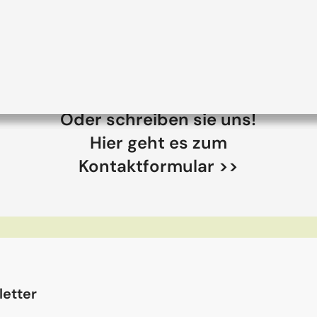
Oder schreiben sie uns!
Hier geht es zum
Kontaktformular >>
etter