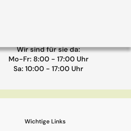
Wir sind für sie da:
Mo-Fr: 8:00 - 17:00 Uhr
Sa: 10:00 - 17:00 Uhr
Wichtige Links