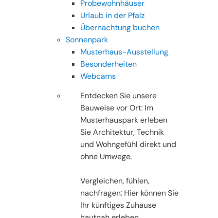
Probewohnhäuser
Urlaub in der Pfalz
Übernachtung buchen
Sonnenpark
Musterhaus-Ausstellung
Besonderheiten
Webcams
Entdecken Sie unsere
Bauweise vor Ort: Im
Musterhauspark erleben
Sie Architektur, Technik
und Wohngefühl direkt und
ohne Umwege.
Vergleichen, fühlen,
nachfragen: Hier können Sie
Ihr künftiges Zuhause
hautnah erleben.