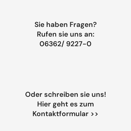
Sie haben Fragen?
Rufen sie uns an:
06362/ 9227-0
Oder schreiben sie uns!
Hier geht es zum
Kontaktformular >>