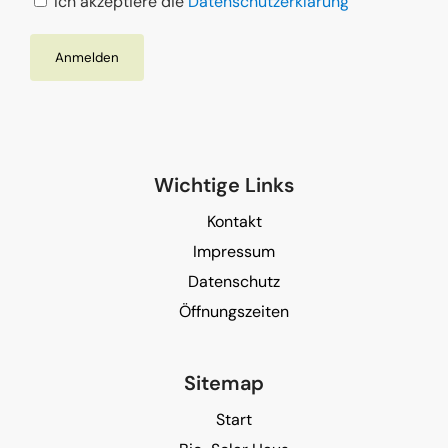
Ich akzeptiere die
Datenschutzerklärung
Wichtige Links
Kontakt
Impressum
Datenschutz
Öffnungszeiten
Sitemap
Start