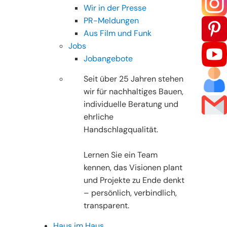
Wir in der Presse
PR-Meldungen
Aus Film und Funk
Jobs
Jobangebote
Seit über 25 Jahren stehen
wir für nachhaltiges Bauen,
individuelle Beratung und
ehrliche
Handschlagqualität.
Lernen Sie ein Team
kennen, das Visionen plant
und Projekte zu Ende denkt
– persönlich, verbindlich,
transparent.
Haus im Haus