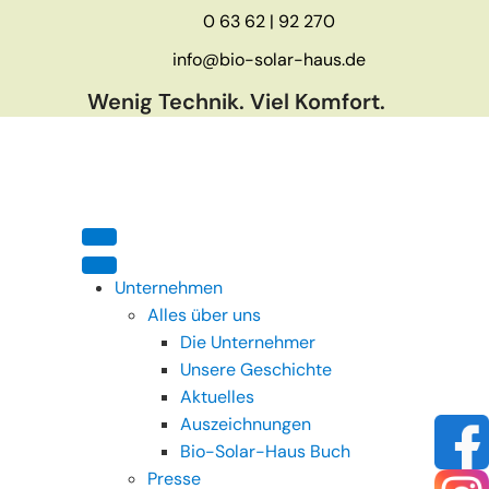
0 63 62 | 92 270
info@bio-solar-haus.de
Wenig Technik. Viel Komfort.
Unternehmen
Alles über uns
Die Unternehmer
Unsere Geschichte
Aktuelles
Auszeichnungen
Bio-Solar-Haus Buch
Presse