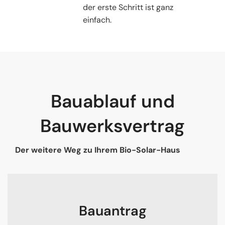
der erste Schritt ist ganz
einfach.
Bauablauf und
Bauwerksvertrag
Der weitere Weg zu Ihrem Bio-Solar-Haus
Bauantrag