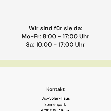
Wir sind für sie da:
Mo-Fr: 8:00 - 17:00 Uhr
Sa: 10:00 - 17:00 Uhr
Kontakt
Bio-Solar-Haus
Sonnenpark
67813 St. Alban