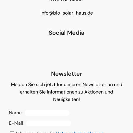
info@bio-solar-haus.de
Social Media
Newsletter
Melden Sie sich jetzt für unseren Newsletter an und
erhalten Sie Informationen zu Aktionen und
Neuigkeiten!
Name
E-Mail