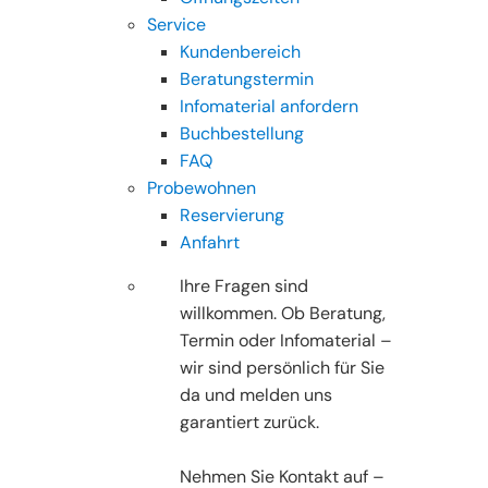
Service
Kundenbereich
Beratungstermin
Infomaterial anfordern
Buchbestellung
FAQ
Probewohnen
Reservierung
Anfahrt
Ihre Fragen sind
willkommen. Ob Beratung,
Termin oder Infomaterial –
wir sind persönlich für Sie
da und melden uns
garantiert zurück.
Nehmen Sie Kontakt auf –