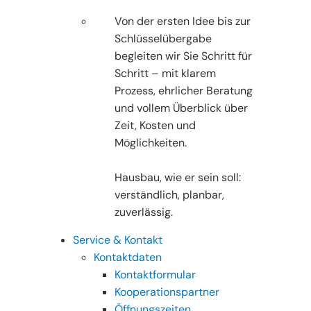
Von der ersten Idee bis zur
Schlüsselübergabe
begleiten wir Sie Schritt für
Schritt – mit klarem
Prozess, ehrlicher Beratung
und vollem Überblick über
Zeit, Kosten und
Möglichkeiten.
Hausbau, wie er sein soll:
verständlich, planbar,
zuverlässig.
Service & Kontakt
Kontaktdaten
Kontaktformular
Kooperationspartner
Öffnungszeiten