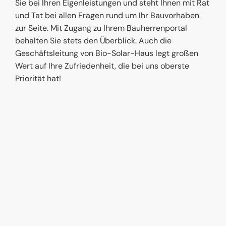
Sie bei Ihren Eigenleistungen und steht Ihnen mit Rat
und Tat bei allen Fragen rund um Ihr Bauvorhaben
zur Seite. Mit Zugang zu Ihrem Bauherrenportal
behalten Sie stets den Überblick. Auch die
Geschäftsleitung von Bio-Solar-Haus legt großen
Wert auf Ihre Zufriedenheit, die bei uns oberste
Priorität hat!