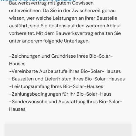
Bauwerksvertrag mit gutem Gewissen
unterzeichnen. Da Sie in der Zwischenzeit genau
wissen, wer welche Leistungen an Ihrer Baustelle
ausführt, sind Sie bestens auf den weiteren Ablauf
vorbereitet. Mit dem Bauwerksvertrag erhalten Sie
unter anderem folgende Unterlagen:
-Zeichnungen und Grundrisse Ihres Bio-Solar-
Hauses
-Vereinbarte Ausbaustufe Ihres Bio-Solar-Hauses
-Bauzeiten und Lieferfristen Ihres Bio-Solar-Hauses
-Leistungsumfang Ihres Bio-Solar-Hauses
-Zahlungsbedingungen für Ihr Bio-Solar-Haus
-Sonderwünsche und Ausstattung Ihres Bio-Solar-
Hauses