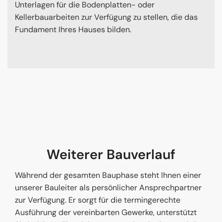
Unterlagen für die Bodenplatten- oder
Kellerbauarbeiten zur Verfügung zu stellen, die das
Fundament Ihres Hauses bilden.
Weiterer Bauverlauf
Während der gesamten Bauphase steht Ihnen einer
unserer Bauleiter als persönlicher Ansprechpartner
zur Verfügung. Er sorgt für die termingerechte
Ausführung der vereinbarten Gewerke, unterstützt