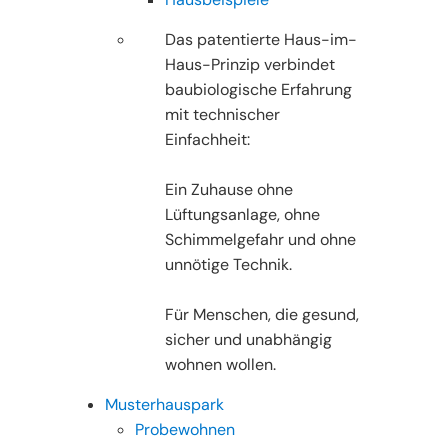
Das patentierte Haus-im-
Haus-Prinzip verbindet
baubiologische Erfahrung
mit technischer
Einfachheit:
Ein Zuhause ohne
Lüftungsanlage, ohne
Schimmelgefahr und ohne
unnötige Technik.
Für Menschen, die gesund,
sicher und unabhängig
wohnen wollen.
Musterhauspark
Probewohnen