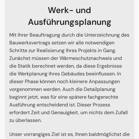
Werk- und
Ausführungsplanung
Mit Ihrer Beauftragung durch die Unterzeichnung des
Bauwerksvertrags setzen wir alle notwendigen
Schritte zur Realisierung Ihres Projekts in Gang.
Zunächst müssen der Wärmeschutznachweis und
die Statik berechnet werden, da diese Ergebnisse
die Werkplanung Ihres Gebäudes beeinflussen. In
dieser Phase können noch kleinere Anpassungen
vorgenommen werden. Auch die Detailplanung
beginnt jetzt, was für eine spätere fachgerechte
Ausführung entscheidend ist. Dieser Prozess
erfordert Zeit und Genauigkeit, um nichts dem Zufall
zu überlassen.
Unser vorrangiges Ziel ist es, Ihnen baldmöglichst die