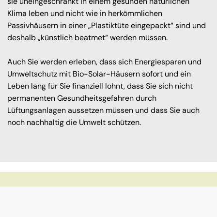
sie uneingeschränkt in einem gesunden natürlichen
Klima leben und nicht wie in herkömmlichen
Passivhäusern in einer „Plastiktüte eingepackt“ sind und
deshalb „künstlich beatmet“ werden müssen.
Auch Sie werden erleben, dass sich Energiesparen und
Umweltschutz mit Bio-Solar-Häusern sofort und ein
Leben lang für Sie finanziell lohnt, dass Sie sich nicht
permanenten Gesundheitsgefahren durch
Lüftungsanlagen aussetzen müssen und dass Sie auch
noch nachhaltig die Umwelt schützen.