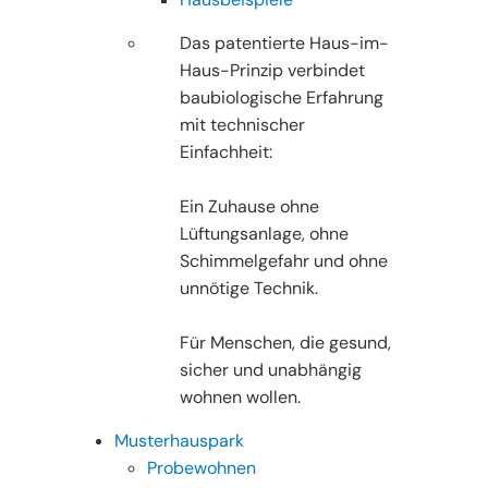
Das patentierte Haus-im-
Haus-Prinzip verbindet
baubiologische Erfahrung
mit technischer
Einfachheit:
Ein Zuhause ohne
Lüftungsanlage, ohne
Schimmelgefahr und ohne
unnötige Technik.
Für Menschen, die gesund,
sicher und unabhängig
wohnen wollen.
Musterhauspark
Probewohnen