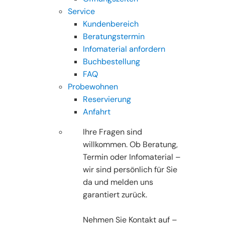
Service
Kundenbereich
Beratungstermin
Infomaterial anfordern
Buchbestellung
FAQ
Probewohnen
Reservierung
Anfahrt
Ihre Fragen sind
willkommen. Ob Beratung,
Termin oder Infomaterial –
wir sind persönlich für Sie
da und melden uns
garantiert zurück.
Nehmen Sie Kontakt auf –