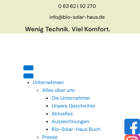
0 63 62 | 92 270
info@bio-solar-haus.de
Wenig Technik. Viel Komfort.
Unternehmen
Alles über uns
Die Unternehmer
Unsere Geschichte
Aktuelles
Auszeichnungen
Bio-Solar-Haus Buch
Presse