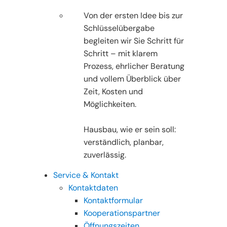
Von der ersten Idee bis zur
Schlüsselübergabe
begleiten wir Sie Schritt für
Schritt – mit klarem
Prozess, ehrlicher Beratung
und vollem Überblick über
Zeit, Kosten und
Möglichkeiten.
Hausbau, wie er sein soll:
verständlich, planbar,
zuverlässig.
Service & Kontakt
Kontaktdaten
Kontaktformular
Kooperationspartner
Öffnungszeiten