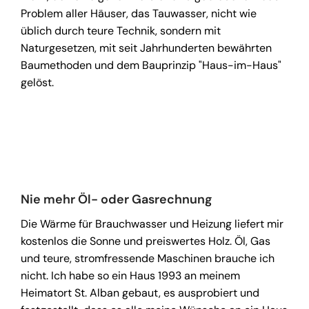
Problem aller Häuser, das Tauwasser, nicht wie
üblich durch teure Technik, sondern mit
Naturgesetzen, mit seit Jahrhunderten bewährten
Baumethoden und dem Bauprinzip "Haus-im-Haus"
gelöst.
Nie mehr Öl- oder Gasrechnung
Die Wärme für Brauchwasser und
Heizung
liefert mir
kostenlos die Sonne und preiswertes Holz. Öl, Gas
und teure, stromfressende Maschinen brauche ich
nicht. Ich habe so ein Haus 1993 an meinem
Heimatort St. Alban gebaut, es ausprobiert und