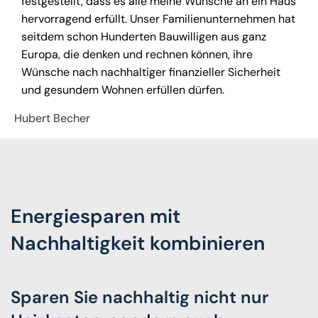
festgestellt, dass es alle meine Wünsche an ein Haus
hervorragend erfüllt. Unser Familienunternehmen hat
seitdem schon Hunderten Bauwilligen aus ganz
Europa, die denken und rechnen können, ihre
Wünsche nach nachhaltiger finanzieller Sicherheit
und gesundem Wohnen erfüllen dürfen.
Hubert Becher
Energiesparen mit
Nachhaltigkeit kombinieren
Sparen Sie nachhaltig nicht nur