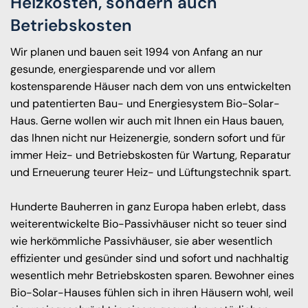
Heizkosten, sondern auch
Betriebskosten
Wir planen und bauen seit 1994 von Anfang an nur
gesunde, energiesparende und vor allem
kostensparende Häuser nach dem von uns entwickelten
und patentierten Bau- und Energiesystem Bio-Solar-
Haus. Gerne wollen wir auch mit Ihnen ein Haus bauen,
das Ihnen nicht nur Heizenergie, sondern sofort und für
immer Heiz- und Betriebskosten für Wartung, Reparatur
und Erneuerung teurer Heiz- und Lüftungstechnik spart.
Hunderte Bauherren in ganz Europa haben erlebt, dass
weiterentwickelte Bio-Passivhäuser nicht so teuer sind
wie herkömmliche Passivhäuser, sie aber wesentlich
effizienter und gesünder sind und sofort und nachhaltig
wesentlich mehr Betriebskosten sparen. Bewohner eines
Bio-Solar-Hauses fühlen sich in ihren Häusern wohl, weil