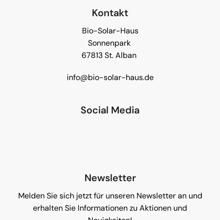
Kontakt
Bio-Solar-Haus
Sonnenpark
67813 St. Alban
info@bio-solar-haus.de
Social Media
Newsletter
Melden Sie sich jetzt für unseren Newsletter an und
erhalten Sie Informationen zu Aktionen und