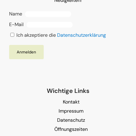
Neuigkeiten!
Name
E-Mail
Ich akzeptiere die
Datenschutzerklärung
Wichtige Links
Kontakt
Impressum
Datenschutz
Öffnungszeiten