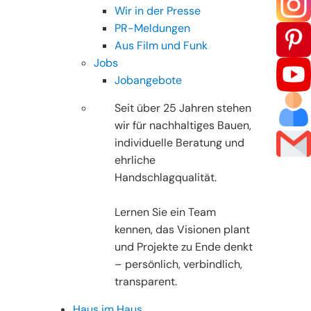
Wir in der Presse
PR-Meldungen
Aus Film und Funk
Jobs
Jobangebote
Seit über 25 Jahren stehen
wir für nachhaltiges Bauen,
individuelle Beratung und
ehrliche
Handschlagqualität.
Lernen Sie ein Team
kennen, das Visionen plant
und Projekte zu Ende denkt
– persönlich, verbindlich,
transparent.
Haus im Haus