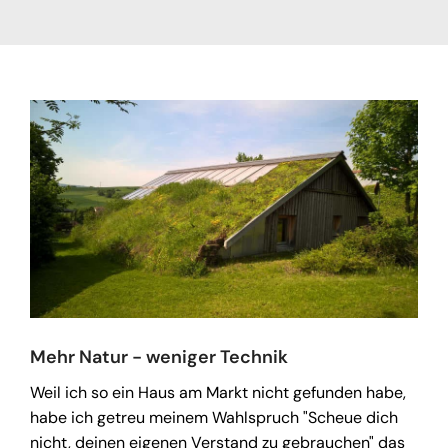
Mehr Natur - weniger Technik
Weil ich so ein Haus am Markt nicht gefunden habe,
habe ich getreu meinem Wahlspruch "Scheue dich
nicht, deinen eigenen Verstand zu gebrauchen" das