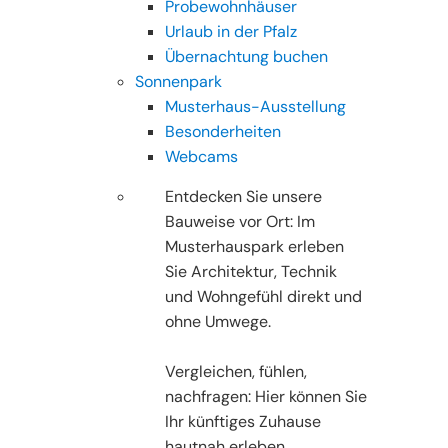
Probewohnhäuser
Urlaub in der Pfalz
Übernachtung buchen
Sonnenpark
Musterhaus-Ausstellung
Besonderheiten
Webcams
Entdecken Sie unsere
Bauweise vor Ort: Im
Musterhauspark erleben
Sie Architektur, Technik
und Wohngefühl direkt und
ohne Umwege.
Vergleichen, fühlen,
nachfragen: Hier können Sie
Ihr künftiges Zuhause
hautnah erleben.