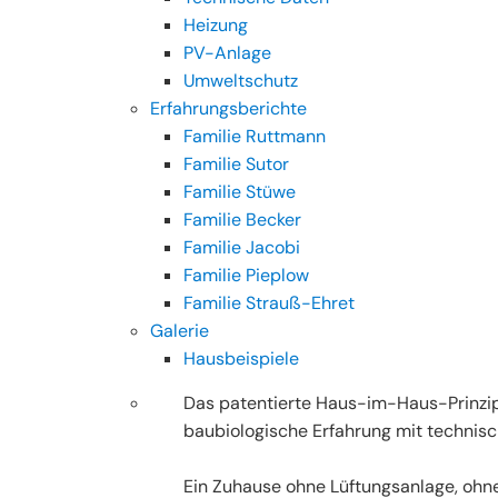
Heizung
PV-Anlage
Umweltschutz
Erfahrungsberichte
Familie Ruttmann
Familie Sutor
Familie Stüwe
Familie Becker
Familie Jacobi
Familie Pieplow
Familie Strauß-Ehret
Galerie
Hausbeispiele
Das patentierte Haus-im-Haus-Prinzi
baubiologische Erfahrung mit technisc
Ein Zuhause ohne Lüftungsanlage, oh