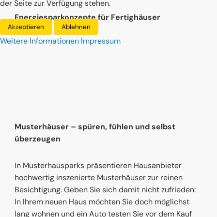
der Seite zur Verfügung stehen.
Energiesparkonzepte für Fertighäuser
Akzeptieren
Ablehnen
Weitere Informationen
Impressum
Musterhäuser – spüren, fühlen und selbst
überzeugen
In Musterhausparks präsentieren Hausanbieter
hochwertig inszenierte Musterhäuser zur reinen
Besichtigung. Geben Sie sich damit nicht zufrieden:
In Ihrem neuen Haus möchten Sie doch möglichst
lang wohnen und ein Auto testen Sie vor dem Kauf