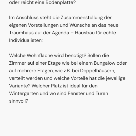
oder reicht eine Bodenplatte?
Im Anschluss steht die Zusammenstellung der
eigenen Vorstellungen und Wünsche an das neue
Traumhaus auf der Agenda – Hausbau für echte
Individualisten:
Welche Wohnfläche wird benötigt? Sollen die
Zimmer auf einer Etage wie bei einem Bungalow oder
auf mehrere Etagen, wie z.B. bei Doppelhäusern,
verteilt werden und welche Vorteile hat die jeweilige
Variante? Welcher Platz ist ideal für den
Wintergarten und wo sind Fenster und Türen
sinnvoll?