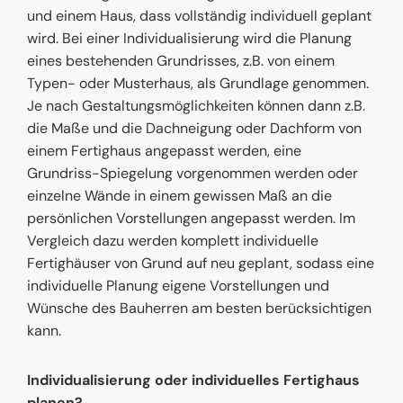
und einem Haus, dass vollständig individuell geplant
wird. Bei einer Individualisierung wird die Planung
eines bestehenden Grundrisses, z.B. von einem
Typen- oder Musterhaus, als Grundlage genommen.
Je nach Gestaltungsmöglichkeiten können dann z.B.
die Maße und die Dachneigung oder Dachform von
einem Fertighaus angepasst werden, eine
Grundriss-Spiegelung vorgenommen werden oder
einzelne Wände in einem gewissen Maß an die
persönlichen Vorstellungen angepasst werden. Im
Vergleich dazu werden komplett individuelle
Fertighäuser von Grund auf neu geplant, sodass eine
individuelle Planung eigene Vorstellungen und
Wünsche des Bauherren am besten berücksichtigen
kann.
Individualisierung oder individuelles Fertighaus
planen?