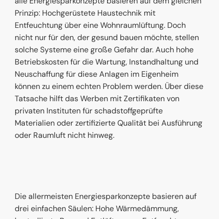
alle Energiesparkonzepte basieren auf dem gleichen
Prinzip: Hochgerüstete Haustechnik mit
Entfeuchtung über eine Wohnraumlüftung. Doch
nicht nur für den, der gesund bauen möchte, stellen
solche Systeme eine große Gefahr dar. Auch hohe
Betriebskosten für die Wartung, Instandhaltung und
Neuschaffung für diese Anlagen im Eigenheim
können zu einem echten Problem werden. Über diese
Tatsache hilft das Werben mit Zertifikaten von
privaten Instituten für schadstoffgeprüfte
Materialien oder zertifizierte Qualität bei Ausführung
oder Raumluft nicht hinweg.
Die allermeisten Energiesparkonzepte basieren auf
drei einfachen Säulen: Hohe Wärmedämmung,