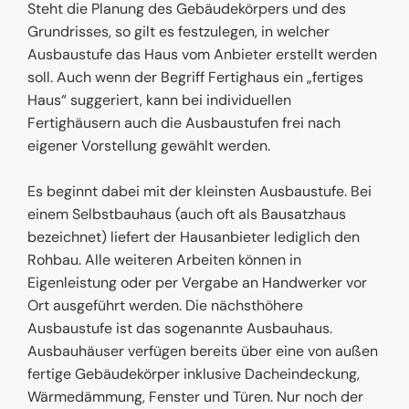
Steht die Planung des Gebäudekörpers und des
Grundrisses, so gilt es festzulegen, in welcher
Ausbaustufe das Haus vom Anbieter erstellt werden
soll. Auch wenn der Begriff Fertighaus ein „fertiges
Haus“ suggeriert, kann bei individuellen
Fertighäusern auch die Ausbaustufen frei nach
eigener Vorstellung gewählt werden.
Es beginnt dabei mit der kleinsten Ausbaustufe. Bei
einem Selbstbauhaus (auch oft als Bausatzhaus
bezeichnet) liefert der Hausanbieter lediglich den
Rohbau. Alle weiteren Arbeiten können in
Eigenleistung oder per Vergabe an Handwerker vor
Ort ausgeführt werden. Die nächsthöhere
Ausbaustufe ist das sogenannte Ausbauhaus.
Ausbauhäuser verfügen bereits über eine von außen
fertige Gebäudekörper inklusive Dacheindeckung,
Wärmedämmung, Fenster und Türen. Nur noch der