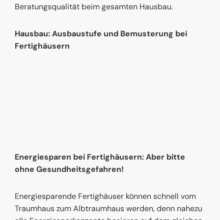
Beratungsqualität beim gesamten Hausbau.
Hausbau: Ausbaustufe und Bemusterung bei
Fertighäusern
Energiesparen bei Fertighäusern: Aber bitte
ohne Gesundheitsgefahren!
Energiesparende Fertighäuser können schnell vom
Traumhaus zum Albtraumhaus werden, denn nahezu