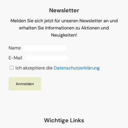
Newsletter
Melden Sie sich jetzt für unseren Newsletter an und
erhalten Sie Informationen zu Aktionen und
Neuigkeiten!
Name
E-Mail
Ich akzeptiere die
Datenschutzerklärung
Wichtige Links