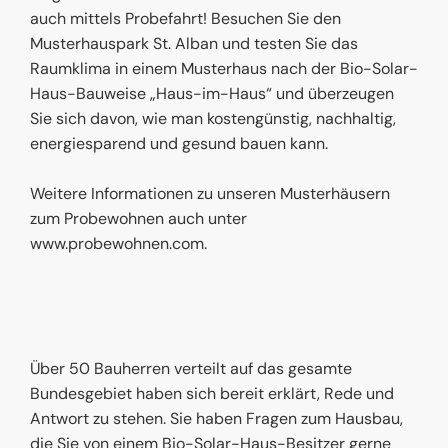
auch mittels Probefahrt! Besuchen Sie den
Musterhauspark St. Alban und testen Sie das
Raumklima in einem Musterhaus nach der Bio-Solar-
Haus-Bauweise „Haus-im-Haus“ und überzeugen
Sie sich davon, wie man kostengünstig, nachhaltig,
energiesparend und gesund bauen kann.
Weitere Informationen zu unseren Musterhäusern
zum Probewohnen auch unter
www.probewohnen.com.
Über 50 Bauherren verteilt auf das gesamte
Bundesgebiet haben sich bereit erklärt, Rede und
Antwort zu stehen. Sie haben Fragen zum Hausbau,
die Sie von einem Bio-Solar-Haus-Besitzer gerne