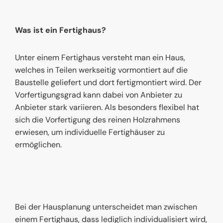
Was ist ein Fertighaus?
Unter einem Fertighaus versteht man ein Haus,
welches in Teilen werkseitig vormontiert auf die
Baustelle geliefert und dort fertigmontiert wird. Der
Vorfertigungsgrad kann dabei von Anbieter zu
Anbieter stark variieren. Als besonders flexibel hat
sich die Vorfertigung des reinen Holzrahmens
erwiesen, um individuelle Fertighäuser zu
ermöglichen.
Bei der Hausplanung unterscheidet man zwischen
einem Fertighaus, dass lediglich individualisiert wird,