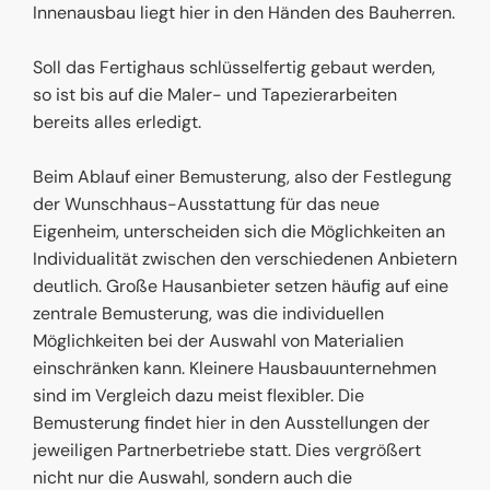
Innenausbau liegt hier in den Händen des Bauherren.
Soll das Fertighaus schlüsselfertig gebaut werden,
so ist bis auf die Maler- und Tapezierarbeiten
bereits alles erledigt.
Beim Ablauf einer Bemusterung, also der Festlegung
der Wunschhaus-Ausstattung für das neue
Eigenheim, unterscheiden sich die Möglichkeiten an
Individualität zwischen den verschiedenen Anbietern
deutlich. Große Hausanbieter setzen häufig auf eine
zentrale Bemusterung, was die individuellen
Möglichkeiten bei der Auswahl von Materialien
einschränken kann. Kleinere Hausbauunternehmen
sind im Vergleich dazu meist flexibler. Die
Bemusterung findet hier in den Ausstellungen der
jeweiligen Partnerbetriebe statt. Dies vergrößert
nicht nur die Auswahl, sondern auch die