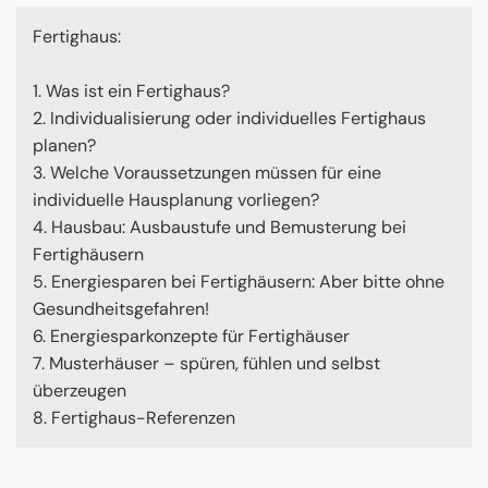
Fertighaus:
1. Was ist ein Fertighaus?
2. Individualisierung oder individuelles Fertighaus
planen?
3. Welche Voraussetzungen müssen für eine
individuelle Hausplanung vorliegen?
4. Hausbau: Ausbaustufe und Bemusterung bei
Fertighäusern
5. Energiesparen bei Fertighäusern: Aber bitte ohne
Gesundheitsgefahren!
6. Energiesparkonzepte für Fertighäuser
7. Musterhäuser – spüren, fühlen und selbst
überzeugen
8. Fertighaus-Referenzen