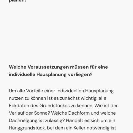
Welche Voraussetzungen müssen für eine
individuelle Hausplanung vorliegen?
Um alle Vorteile einer individuellen Hausplanung
nutzen zu können ist es zunächst wichtig, alle
Eckdaten des Grundstückes zu kennen. Wie ist der
Verlauf der Sonne? Welche Dachform und welche
Dachneigung ist zulässig? Handelt es sich um ein
Hanggrundstück, bei dem ein Keller notwendig ist