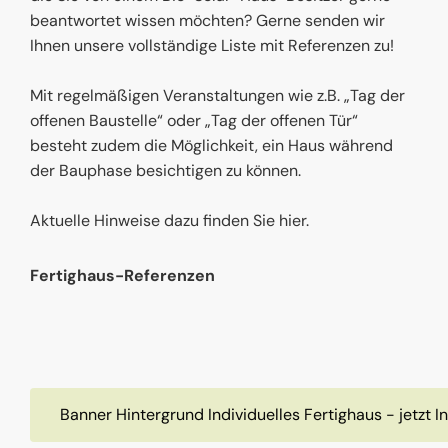
beantwortet wissen möchten? Gerne senden wir
Ihnen unsere vollständige Liste mit Referenzen zu!
Mit regelmäßigen Veranstaltungen wie z.B. „Tag der
offenen Baustelle“ oder „Tag der offenen Tür“
besteht zudem die Möglichkeit, ein Haus während
der Bauphase besichtigen zu können.
Aktuelle Hinweise dazu finden Sie hier.
Fertighaus-Referenzen
Banner Hintergrund Individuelles Fertighaus - jetzt 