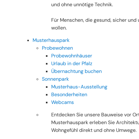
und ohne unnötige Technik.
Für Menschen, die gesund, sicher un
wollen.
Musterhauspark
Probewohnen
Probewohnhäuser
Urlaub in der Pfalz
Übernachtung buchen
Sonnenpark
Musterhaus-Ausstellung
Besonderheiten
Webcams
Entdecken Sie unsere Bauweise vor Ort
Musterhauspark erleben Sie Architektu
Wohngefühl direkt und ohne Umwege.