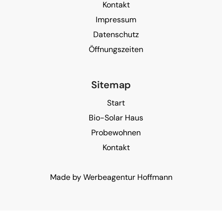
Kontakt
Impressum
Datenschutz
Öffnungszeiten
Sitemap
Start
Bio-Solar Haus
Probewohnen
Kontakt
Made by
Werbeagentur Hoffmann