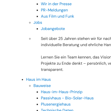
Wir in der Presse
PR-Meldungen
Aus Film und Funk
Jobs
Jobangebote
Seit über 25 Jahren stehen wir für nac
individuelle Beratung und ehrliche Han
Lernen Sie ein Team kennen, das Visio
Projekte zu Ende denkt – persönlich, ve
transparent.
Haus im Haus
Bauweise
Haus-im-Haus-Prinzip
Passivhaus - Bio-Solar-Haus
Plusenergiehaus
Technische Daten