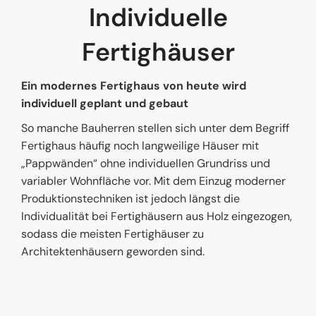
Individuelle
Fertighäuser
Ein modernes Fertighaus von heute wird
individuell geplant und gebaut
So manche Bauherren stellen sich unter dem Begriff
Fertighaus häufig noch langweilige Häuser mit
„Pappwänden“ ohne individuellen Grundriss und
variabler Wohnfläche vor. Mit dem Einzug moderner
Produktionstechniken ist jedoch längst die
Individualität bei Fertighäusern aus Holz eingezogen,
sodass die meisten Fertighäuser zu
Architektenhäusern geworden sind.