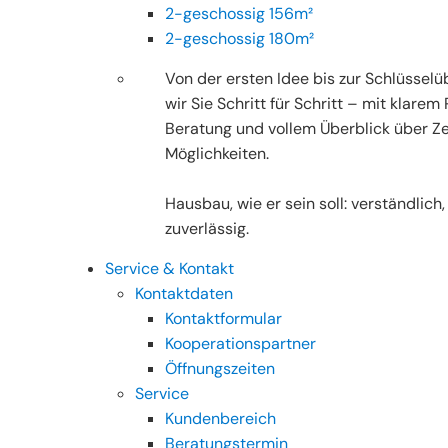
2-geschossig 156m²
2-geschossig 180m²
Von der ersten Idee bis zur Schlüssel
wir Sie Schritt für Schritt – mit klarem 
Beratung und vollem Überblick über Ze
Möglichkeiten.
Hausbau, wie er sein soll: verständlich,
zuverlässig.
Service & Kontakt
Kontaktdaten
Kontaktformular
Kooperationspartner
Öffnungszeiten
Service
Kundenbereich
Beratungstermin