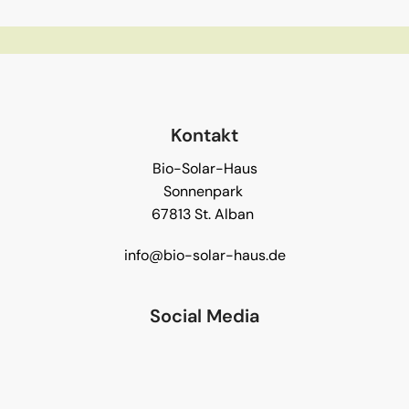
Kontakt
Bio-Solar-Haus
Sonnenpark
67813 St. Alban
info@bio-solar-haus.de
Social Media