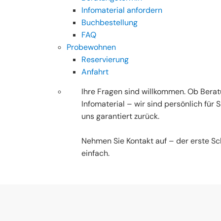
Infomaterial anfordern
Buchbestellung
FAQ
Probewohnen
Reservierung
Anfahrt
Ihre Fragen sind willkommen. Ob Berat
Infomaterial – wir sind persönlich für
uns garantiert zurück.
Nehmen Sie Kontakt auf – der erste Sch
einfach.