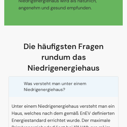
Niedrigenergiehaus wird als natürlich,
angenehm und gesund empfunden.
Die häufigsten Fragen
rundum das
Niedrigenergiehaus
Was versteht man unter einem
Niedrigenergiehaus?
Unter einem Niedrigenergiehaus versteht man ein
Haus, welches nach dem gemäß EnEV definierten
Energiestandard errichtet wurde. Der maximale