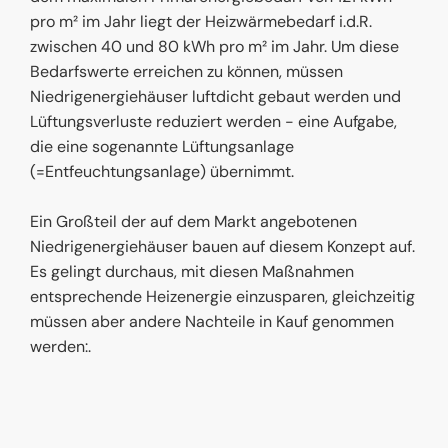
pro m² im Jahr liegt der Heizwärmebedarf i.d.R.
zwischen 40 und 80 kWh pro m² im Jahr. Um diese
Bedarfswerte erreichen zu können, müssen
Niedrigenergiehäuser luftdicht gebaut werden und
Lüftungsverluste reduziert werden - eine Aufgabe,
die eine sogenannte Lüftungsanlage
(=Entfeuchtungsanlage) übernimmt.
Ein Großteil der auf dem Markt angebotenen
Niedrigenergiehäuser bauen auf diesem Konzept auf.
Es gelingt durchaus, mit diesen Maßnahmen
entsprechende Heizenergie einzusparen, gleichzeitig
müssen aber andere Nachteile in Kauf genommen
werden:.