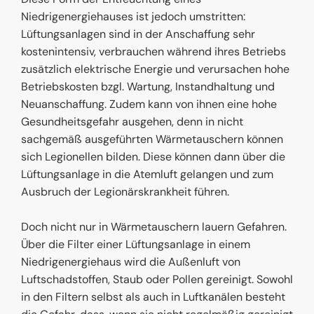
Niedrigenergiehauses ist jedoch umstritten:
Lüftungsanlagen sind in der Anschaffung sehr
kostenintensiv, verbrauchen während ihres Betriebs
zusätzlich elektrische Energie und verursachen hohe
Betriebskosten bzgl. Wartung, Instandhaltung und
Neuanschaffung. Zudem kann von ihnen eine hohe
Gesundheitsgefahr ausgehen, denn in nicht
sachgemäß ausgeführten Wärmetauschern können
sich Legionellen bilden. Diese können dann über die
Lüftungsanlage in die Atemluft gelangen und zum
Ausbruch der Legionärskrankheit führen.
Doch nicht nur in Wärmetauschern lauern Gefahren.
Über die Filter einer Lüftungsanlage in einem
Niedrigenergiehaus wird die Außenluft von
Luftschadstoffen, Staub oder Pollen gereinigt. Sowohl
in den Filtern selbst als auch in Luftkanälen besteht