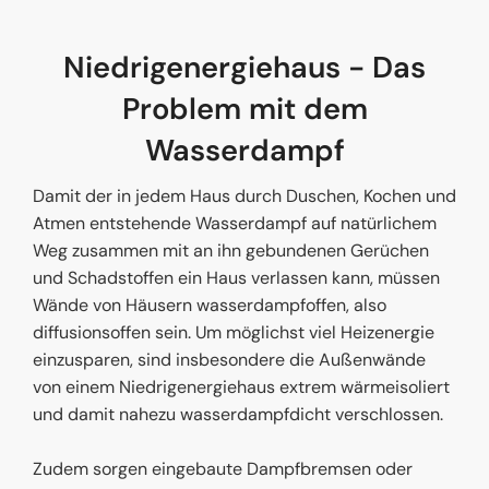
Niedrigenergiehaus - Das
Problem mit dem
Wasserdampf
Damit der in jedem Haus durch Duschen, Kochen und
Atmen entstehende Wasserdampf auf natürlichem
Weg zusammen mit an ihn gebundenen Gerüchen
und Schadstoffen ein Haus verlassen kann, müssen
Wände von Häusern wasserdampfoffen, also
diffusionsoffen sein. Um möglichst viel Heizenergie
einzusparen, sind insbesondere die Außenwände
von einem Niedrigenergiehaus extrem wärmeisoliert
und damit nahezu wasserdampfdicht verschlossen.
Zudem sorgen eingebaute Dampfbremsen oder