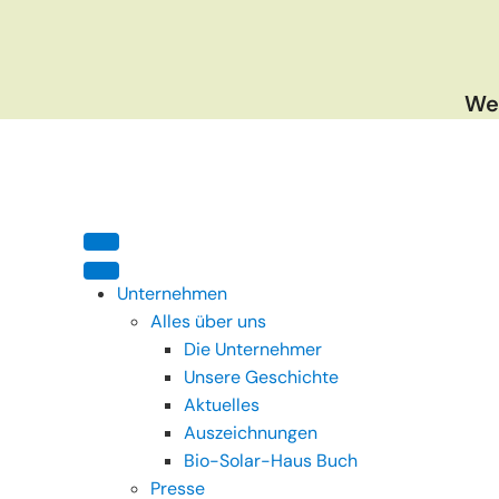
Wen
Unternehmen
Alles über uns
Die Unternehmer
Unsere Geschichte
Aktuelles
Auszeichnungen
Bio-Solar-Haus Buch
Presse