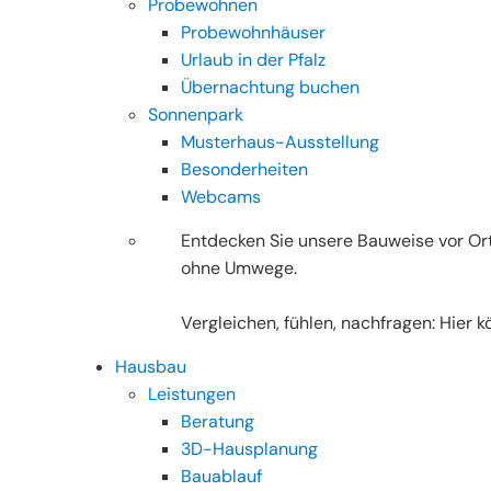
Probewohnen
Probewohnhäuser
Urlaub in der Pfalz
Übernachtung buchen
Sonnenpark
Musterhaus-Ausstellung
Besonderheiten
Webcams
Entdecken Sie unsere Bauweise vor Ort
ohne Umwege.
Vergleichen, fühlen, nachfragen: Hier 
Hausbau
Leistungen
Beratung
3D-Hausplanung
Bauablauf