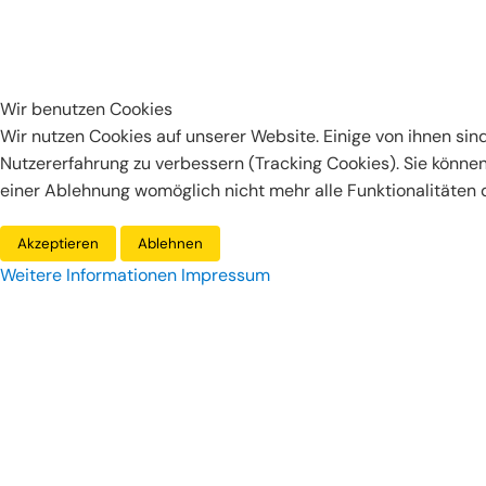
Wir benutzen Cookies
Wir nutzen Cookies auf unserer Website. Einige von ihnen sind
Nutzererfahrung zu verbessern (Tracking Cookies). Sie können
einer Ablehnung womöglich nicht mehr alle Funktionalitäten d
Akzeptieren
Ablehnen
Weitere Informationen
Impressum