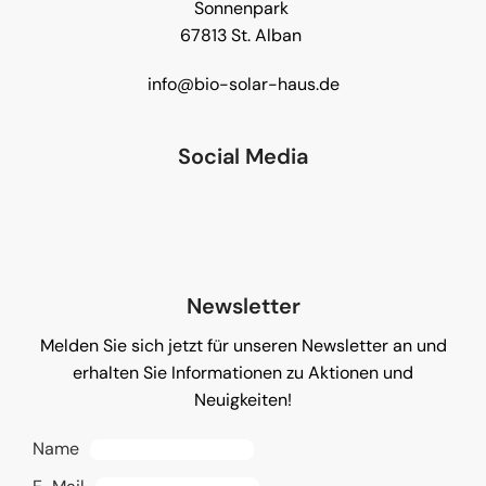
Sonnenpark
67813 St. Alban
info@bio-solar-haus.de
Social Media
Newsletter
Melden Sie sich jetzt für unseren Newsletter an und
erhalten Sie Informationen zu Aktionen und
Neuigkeiten!
Name