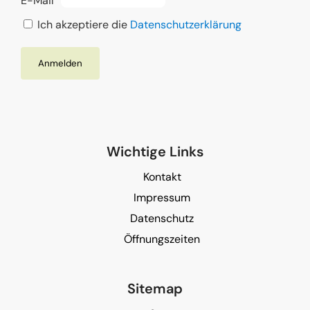
E-Mail
Ich akzeptiere die
Datenschutzerklärung
Wichtige Links
Kontakt
Impressum
Datenschutz
Öffnungszeiten
Sitemap