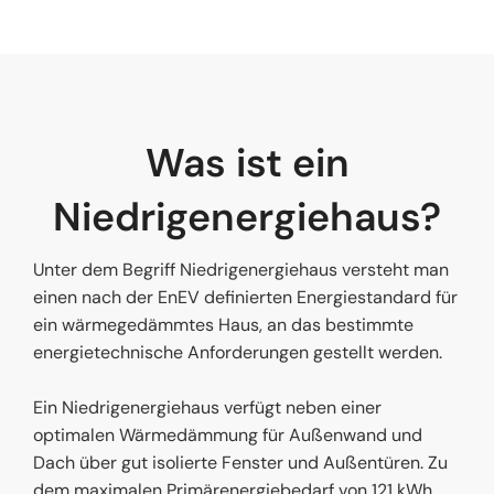
Was ist ein
Niedrigenergiehaus?
Unter dem Begriff Niedrigenergiehaus versteht man
einen nach der EnEV definierten Energiestandard für
ein wärmegedämmtes Haus, an das bestimmte
energietechnische Anforderungen gestellt werden.
Ein Niedrigenergiehaus verfügt neben einer
optimalen Wärmedämmung für Außenwand und
Dach über gut isolierte Fenster und Außentüren. Zu
dem maximalen Primärenergiebedarf von 121 kWh