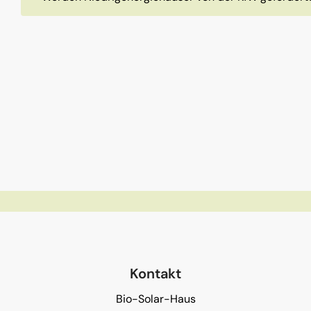
Kontakt
Bio-Solar-Haus