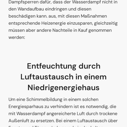
Dampfsperren dafür, dass der Wasserdampf nicht in
den Wandaufbau eindringen und diesen
beschädigen kann. aus, mit diesen Maßnahmen
entsprechende Heizenergie einzusparen, gleichzeitig
müssen aber andere Nachteile in Kauf genommen
werden:
Entfeuchtung durch
Luftaustausch in einem
Niedrigenergiehaus
Um eine Schimmelbildung in einem solchen
Energiesparhaus zu verhindern ist es notwendig, die
mit Wasserdampf angereicherte Luft durch trockene
Außenluft zu ersetzen. Bei einem Luftaustausch über