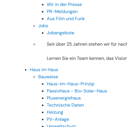
Wir in der Presse
PR-Meldungen
Aus Film und Funk
Jobs
Jobangebote
Seit über 25 Jahren stehen wir für nac
Lernen Sie ein Team kennen, das Vision
Haus im Haus
Bauweise
Haus-im-Haus-Prinzip
Passivhaus - Bio-Solar-Haus
Plusenergiehaus
Technische Daten
Heizung
PV-Anlage
Umweltschutz