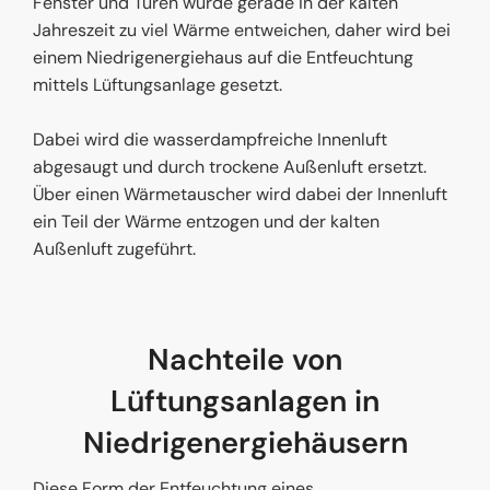
Fenster und Türen würde gerade in der kalten
Jahreszeit zu viel Wärme entweichen, daher wird bei
einem Niedrigenergiehaus auf die Entfeuchtung
mittels Lüftungsanlage gesetzt.
Dabei wird die wasserdampfreiche Innenluft
abgesaugt und durch trockene Außenluft ersetzt.
Über einen Wärmetauscher wird dabei der Innenluft
ein Teil der Wärme entzogen und der kalten
Außenluft zugeführt.
Nachteile von
Lüftungsanlagen in
Niedrigenergiehäusern
Diese Form der Entfeuchtung eines