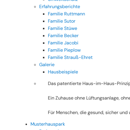
Erfahrungsberichte
Familie Ruttmann
Familie Sutor
Familie Stüwe
Familie Becker
Familie Jacobi
Familie Pieplow
Familie Strauß-Ehret
Galerie
Hausbeispiele
Das patentierte Haus-im-Haus-Prinzip 
Ein Zuhause ohne Lüftungsanlage, ohn
Für Menschen, die gesund, sicher und
Musterhauspark