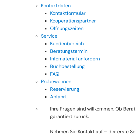
Kontaktdaten
Kontaktformular
Kooperationspartner
Öffnungszeiten
Service
Kundenbereich
Beratungstermin
Infomaterial anfordern
Buchbestellung
FAQ
Probewohnen
Reservierung
Anfahrt
Ihre Fragen sind willkommen. Ob Beratu
garantiert zurück.
Nehmen Sie Kontakt auf – der erste Schr