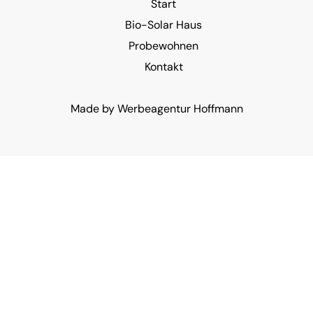
Start
Bio-Solar Haus
Probewohnen
Kontakt
Made by
Werbeagentur Hoffmann