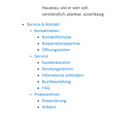
Hausbau, wie er sein soll:
verständlich, planbar, zuverlässig.
Service & Kontakt
Kontaktdaten
Kontaktformular
Kooperationspartner
Öffnungszeiten
Service
Kundenbereich
Beratungstermin
Infomaterial anfordern
Buchbestellung
FAQ
Probewohnen
Reservierung
Anfahrt