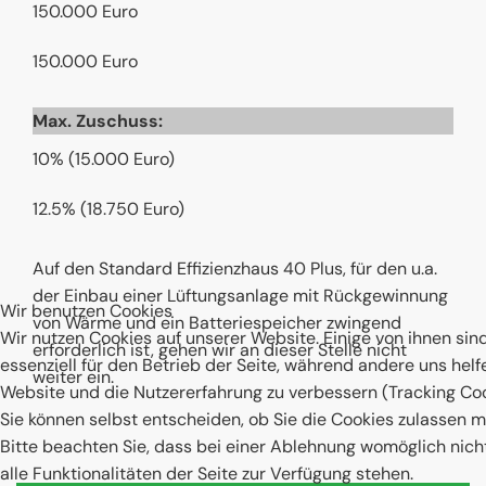
150.000 Euro
150.000 Euro
Max. Zuschuss:
10% (15.000 Euro)
12.5% (18.750 Euro)
Auf den Standard Effizienzhaus 40 Plus, für den u.a.
der Einbau einer Lüftungsanlage mit Rückgewinnung
Wir benutzen Cookies
von Wärme und ein Batteriespeicher zwingend
Wir nutzen Cookies auf unserer Website. Einige von ihnen sin
erforderlich ist, gehen wir an dieser Stelle nicht
essenziell für den Betrieb der Seite, während andere uns helf
weiter ein.
Website und die Nutzererfahrung zu verbessern (Tracking Coo
Sie können selbst entscheiden, ob Sie die Cookies zulassen 
Bitte beachten Sie, dass bei einer Ablehnung womöglich nic
alle Funktionalitäten der Seite zur Verfügung stehen.