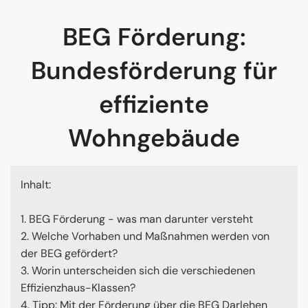
BEG Förderung:
Bundesförderung für
effiziente
Wohngebäude
Inhalt:
1. BEG Förderung - was man darunter versteht
2. Welche Vorhaben und Maßnahmen werden von
der BEG gefördert?
3. Worin unterscheiden sich die verschiedenen
Effizienzhaus-Klassen?
4. Tipp: Mit der Förderung über die BEG Darlehen