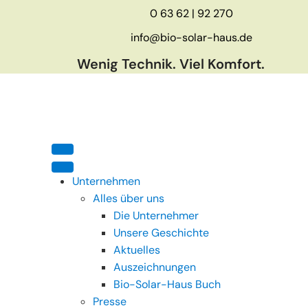
0 63 62 | 92 270
info@bio-solar-haus.de
Wenig Technik. Viel Komfort.
Unternehmen
Alles über uns
Die Unternehmer
Unsere Geschichte
Aktuelles
Auszeichnungen
Bio-Solar-Haus Buch
Presse