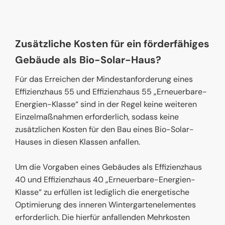
Zusätzliche Kosten für ein förderfähiges
Gebäude als Bio-Solar-Haus?
Für das Erreichen der Mindestanforderung eines
Effizienzhaus 55 und Effizienzhaus 55 „Erneuerbare-
Energien-Klasse“ sind in der Regel keine weiteren
Einzelmaßnahmen erforderlich, sodass keine
zusätzlichen Kosten für den Bau eines Bio-Solar-
Hauses in diesen Klassen anfallen.
Um die Vorgaben eines Gebäudes als Effizienzhaus
40 und Effizienzhaus 40 „Erneuerbare-Energien-
Klasse“ zu erfüllen ist lediglich die energetische
Optimierung des inneren Wintergartenelementes
erforderlich. Die hierfür anfallenden Mehrkosten