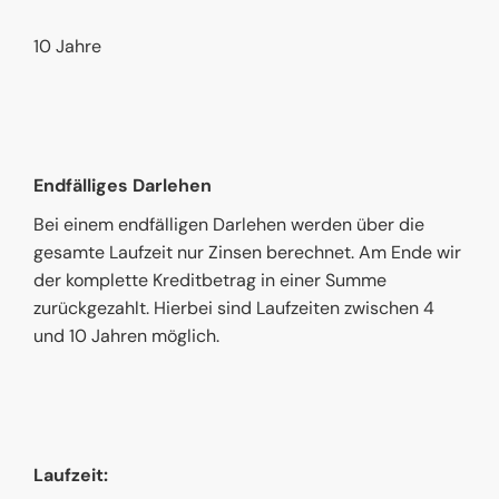
10 Jahre
Endfälliges Darlehen
Bei einem endfälligen Darlehen werden über die
gesamte Laufzeit nur Zinsen berechnet. Am Ende wir
der komplette Kreditbetrag in einer Summe
zurückgezahlt. Hierbei sind Laufzeiten zwischen 4
und 10 Jahren möglich.
Laufzeit: