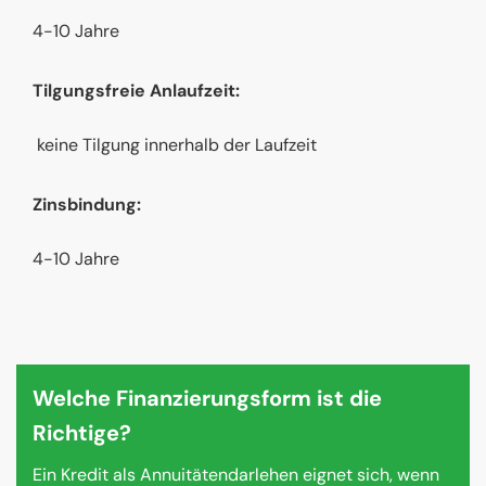
4-10 Jahre
Tilgungsfreie Anlaufzeit:
keine Tilgung innerhalb der Laufzeit
Zinsbindung:
4-10 Jahre
Welche Finanzierungsform ist die
Richtige?
Ein Kredit als Annuitätendarlehen eignet sich, wenn