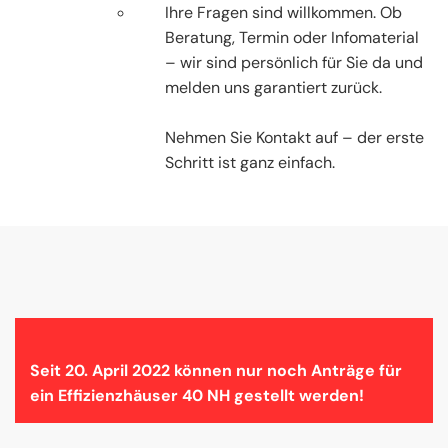
Ihre Fragen sind willkommen. Ob
Beratung, Termin oder Infomaterial
– wir sind persönlich für Sie da und
melden uns garantiert zurück.
Nehmen Sie Kontakt auf – der erste
Schritt ist ganz einfach.
Seit 20. April 2022 können nur noch Anträge für
ein Effizienzhäuser 40 NH gestellt werden!