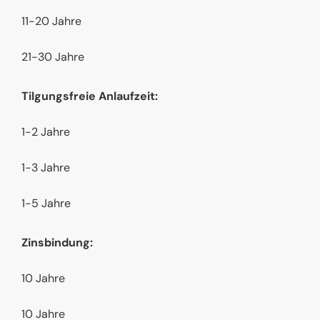
11-20 Jahre
21-30 Jahre
Tilgungsfreie Anlaufzeit:
1-2 Jahre
1-3 Jahre
1-5 Jahre
Zinsbindung:
10 Jahre
10 Jahre