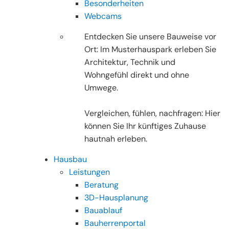
Besonderheiten
Webcams
Entdecken Sie unsere Bauweise vor
Ort: Im Musterhauspark erleben Sie
Architektur, Technik und
Wohngefühl direkt und ohne
Umwege.
Vergleichen, fühlen, nachfragen: Hier
können Sie Ihr künftiges Zuhause
hautnah erleben.
Hausbau
Leistungen
Beratung
3D-Hausplanung
Bauablauf
Bauherrenportal