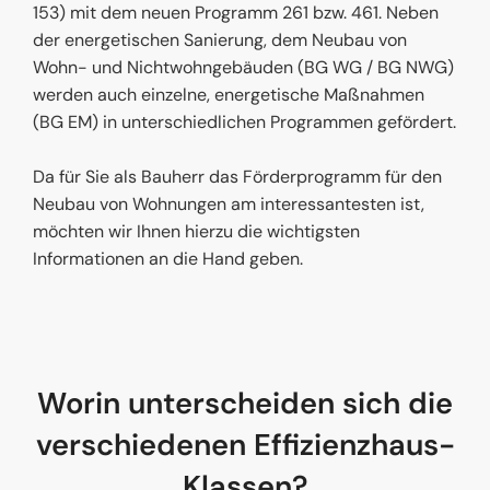
153) mit dem neuen Programm 261 bzw. 461. Neben
der energetischen Sanierung, dem Neubau von
Wohn- und Nichtwohngebäuden (BG WG / BG NWG)
werden auch einzelne, energetische Maßnahmen
(BG EM) in unterschiedlichen Programmen gefördert.
Da für Sie als Bauherr das Förderprogramm für den
Neubau von Wohnungen am interessantesten ist,
möchten wir Ihnen hierzu die wichtigsten
Informationen an die Hand geben.
Worin unterscheiden sich die
verschiedenen Effizienzhaus-
Klassen?