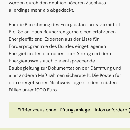
werden durch den deutlich höheren Zuschuss
allerdings mehr als abgedeckt.
Für die Berechnung des Energiestandards vermittelt
Bio-Solar-Haus Bauherren gerne einen erfahrenen
Energieeffizienz-Experten aus der Liste für
Förderprogramme des Bundes eingetragenen
Energieberater, der neben dem Antrag und dem
Energieausweis auch die entsprechende
Baubegleitung zur Dokumentation der Dämmung und
aller anderen Maßnahmen sicherstellt. Die Kosten für
den energetischen Nachweis liegen in den meisten
Fällen unter 1000 Euro.
Effizienzhaus ohne Lüftungsanlage - Infos anforder