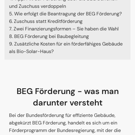
und Zuschuss verdoppeln
5. Wie erfolgt die Beantragung der BEG Förderung?
6. Zuschuss statt Kreditförderung
7. Zwei Finanzierungsformen – Sie haben die Wahl
8. BEG Förderung bei Baubegleitung
9. Zusätzliche Kosten für ein förderfähiges Gebäude
als Bio-Solar-Haus?
BEG Förderung - was man
darunter versteht
Bei der Bundesförderung für effiziente Gebäude,
abgekürzt BEG Förderung, handelt es sich um ein
Förderprogramm der Bundesregierung, mit der die