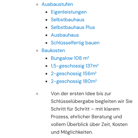
Ausbaustufen
Eigenleistungen
Selbstbauhaus
Selbstbauhaus Plus
Ausbauhaus
Schlüsselfertig bauen
Baukosten
Bungalow 108 m²
1,5-geschossig 137m²
2-geschossig 156m²
2-geschossig 180m²
Von der ersten Idee bis zur
Schlüsselübergabe begleiten wir Sie
Schritt für Schritt – mit klarem
Prozess, ehrlicher Beratung und
vollem Überblick über Zeit, Kosten
und Möglichkeiten.