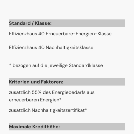
Standard / Klasse:
Effizienzhaus 40 Erneuerbare-Energien-Klasse
Effizienzhaus 40 Nachhaltigkeitsklasse
* bezogen auf die jeweilige Standardklasse
Kriterien und Faktoren:
zusätzlich 55% des Energiebedarfs aus
erneuerbaren Energien*
zusätzlich Nachhaltigkeitszertifikat*
Maximale Kredithöhe: