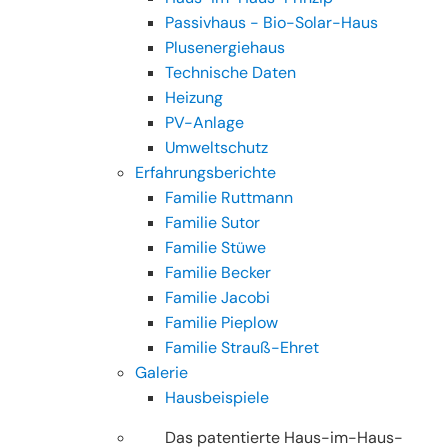
Passivhaus - Bio-Solar-Haus
Plusenergiehaus
Technische Daten
Heizung
PV-Anlage
Umweltschutz
Erfahrungsberichte
Familie Ruttmann
Familie Sutor
Familie Stüwe
Familie Becker
Familie Jacobi
Familie Pieplow
Familie Strauß-Ehret
Galerie
Hausbeispiele
Das patentierte Haus-im-Haus-