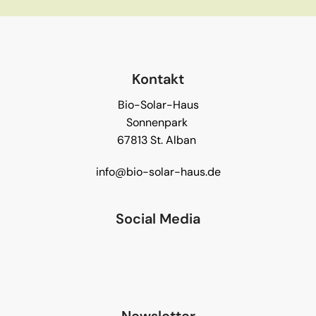
Kontakt
Bio-Solar-Haus
Sonnenpark
67813 St. Alban
info@bio-solar-haus.de
Social Media