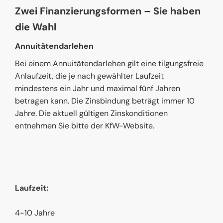
Zwei Finanzierungsformen – Sie haben
die Wahl
Annuitätendarlehen
Bei einem Annuitätendarlehen gilt eine tilgungsfreie
Anlaufzeit, die je nach gewählter Laufzeit
mindestens ein Jahr und maximal fünf Jahren
betragen kann. Die Zinsbindung beträgt immer 10
Jahre. Die aktuell gültigen Zinskonditionen
entnehmen Sie bitte der KfW-Website.
Laufzeit:
4-10 Jahre