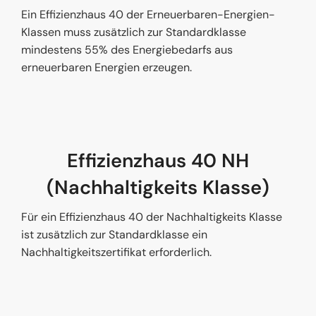
Ein Effizienzhaus 40 der Erneuerbaren-Energien-
Klassen muss zusätzlich zur Standardklasse
mindestens 55% des Energiebedarfs aus
erneuerbaren Energien erzeugen.
Effizienzhaus 40 NH
(Nachhaltigkeits Klasse)
Für ein Effizienzhaus 40 der Nachhaltigkeits Klasse
ist zusätzlich zur Standardklasse ein
Nachhaltigkeitszertifikat erforderlich.