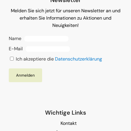
Newsletter
Melden Sie sich jetzt für unseren Newsletter an und
erhalten Sie Informationen zu Aktionen und
Neuigkeiten!
Name
E-Mail
Ich akzeptiere die
Datenschutzerklärung
Wichtige Links
Kontakt