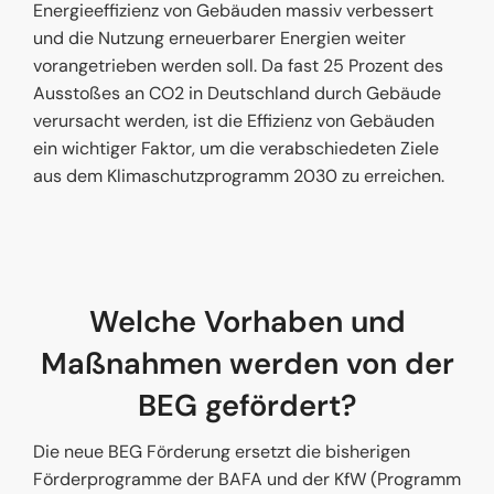
Energieeffizienz von Gebäuden massiv verbessert
und die Nutzung erneuerbarer Energien weiter
vorangetrieben werden soll. Da fast 25 Prozent des
Ausstoßes an CO2 in Deutschland durch Gebäude
verursacht werden, ist die Effizienz von Gebäuden
ein wichtiger Faktor, um die verabschiedeten Ziele
aus dem Klimaschutzprogramm 2030 zu erreichen.
Welche Vorhaben und
Maßnahmen werden von der
BEG gefördert?
Die neue BEG Förderung ersetzt die bisherigen
Förderprogramme der BAFA und der KfW (Programm