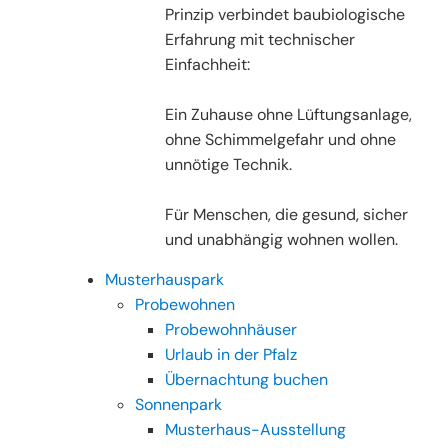
Prinzip verbindet baubiologische
Erfahrung mit technischer
Einfachheit:
Ein Zuhause ohne Lüftungsanlage,
ohne Schimmelgefahr und ohne
unnötige Technik.
Für Menschen, die gesund, sicher
und unabhängig wohnen wollen.
Musterhauspark
Probewohnen
Probewohnhäuser
Urlaub in der Pfalz
Übernachtung buchen
Sonnenpark
Musterhaus-Ausstellung