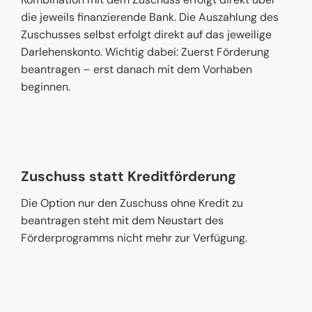
die jeweils finanzierende Bank. Die Auszahlung des
Zuschusses selbst erfolgt direkt auf das jeweilige
Darlehenskonto. Wichtig dabei: Zuerst Förderung
beantragen – erst danach mit dem Vorhaben
beginnen.
Zuschuss statt Kreditförderung
Die Option nur den Zuschuss ohne Kredit zu
beantragen steht mit dem Neustart des
Förderprogramms nicht mehr zur Verfügung.