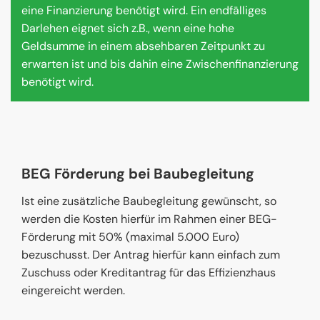
eine Finanzierung benötigt wird. Ein endfälliges
Darlehen eignet sich z.B., wenn eine hohe
Geldsumme in einem absehbaren Zeitpunkt zu
erwarten ist und bis dahin eine Zwischenfinanzierung
benötigt wird.
BEG Förderung bei Baubegleitung
Ist eine zusätzliche Baubegleitung gewünscht, so
werden die Kosten hierfür im Rahmen einer BEG-
Förderung mit 50% (maximal 5.000 Euro)
bezuschusst. Der Antrag hierfür kann einfach zum
Zuschuss oder Kreditantrag für das Effizienzhaus
eingereicht werden.