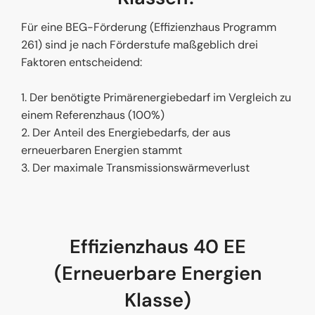
Für eine BEG-Förderung (Effizienzhaus Programm
261) sind je nach Förderstufe maßgeblich drei
Faktoren entscheidend:
1. Der benötigte Primärenergiebedarf im Vergleich zu
einem Referenzhaus (100%)
2. Der Anteil des Energiebedarfs, der aus
erneuerbaren Energien stammt
3. Der maximale Transmissionswärmeverlust
Effizienzhaus 40 EE
(Erneuerbare Energien
Klasse)