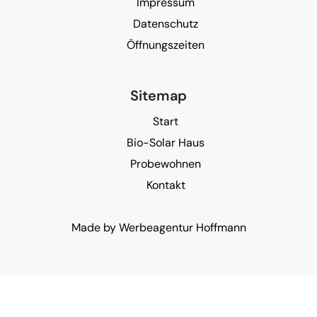
Impressum
Datenschutz
Öffnungszeiten
Sitemap
Start
Bio-Solar Haus
Probewohnen
Kontakt
Made by
Werbeagentur Hoffmann