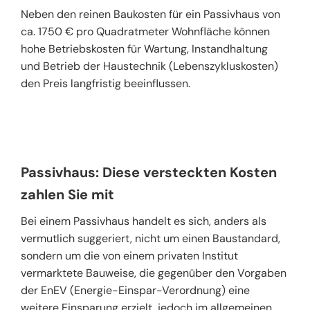
Neben den reinen Baukosten für ein Passivhaus von
ca. 1750 € pro Quadratmeter Wohnfläche können
hohe Betriebskosten für Wartung, Instandhaltung
und Betrieb der Haustechnik (Lebenszykluskosten)
den Preis langfristig beeinflussen.
Passivhaus: Diese versteckten Kosten
zahlen Sie mit
Bei einem Passivhaus handelt es sich, anders als
vermutlich suggeriert, nicht um einen Baustandard,
sondern um die von einem privaten Institut
vermarktete Bauweise, die gegenüber den Vorgaben
der EnEV (Energie-Einspar-Verordnung) eine
weitere Einsparung erzielt, jedoch im allgemeinen