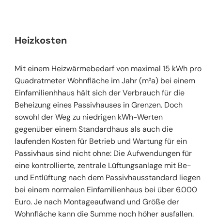
Heizkosten
Mit einem Heizwärmebedarf von maximal 15 kWh pro
Quadratmeter Wohnfläche im Jahr (m²a) bei einem
Einfamilienhhaus hält sich der Verbrauch für die
Beheizung eines Passivhauses in Grenzen. Doch
sowohl der Weg zu niedrigen kWh-Werten
gegenüber einem Standardhaus als auch die
laufenden Kosten für Betrieb und Wartung für ein
Passivhaus sind nicht ohne: Die Aufwendungen für
eine kontrollierte, zentrale Lüftungsanlage mit Be-
und Entlüftung nach dem Passivhausstandard liegen
bei einem normalen Einfamilienhaus bei über 6.000
Euro. Je nach Montageaufwand und Größe der
Wohnfläche kann die Summe noch höher ausfallen.