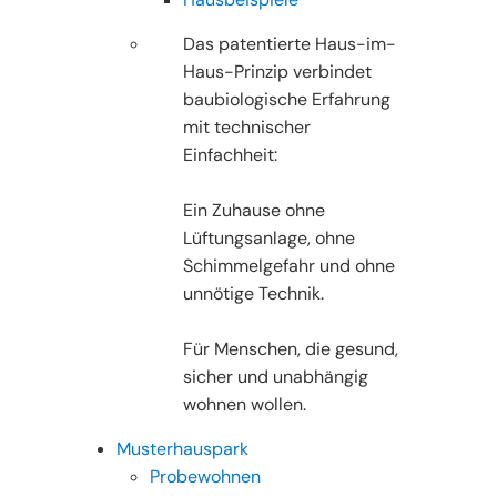
Das patentierte Haus-im-
Haus-Prinzip verbindet
baubiologische Erfahrung
mit technischer
Einfachheit:
Ein Zuhause ohne
Lüftungsanlage, ohne
Schimmelgefahr und ohne
unnötige Technik.
Für Menschen, die gesund,
sicher und unabhängig
wohnen wollen.
Musterhauspark
Probewohnen