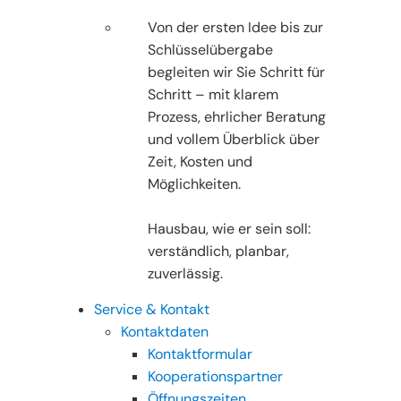
Von der ersten Idee bis zur
Schlüsselübergabe
begleiten wir Sie Schritt für
Schritt – mit klarem
Prozess, ehrlicher Beratung
und vollem Überblick über
Zeit, Kosten und
Möglichkeiten.
Hausbau, wie er sein soll:
verständlich, planbar,
zuverlässig.
Service & Kontakt
Kontaktdaten
Kontaktformular
Kooperationspartner
Öffnungszeiten