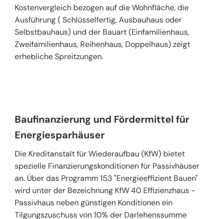
Kostenvergleich bezogen auf die Wohnfläche, die
Ausführung ( Schlüsselfertig, Ausbauhaus oder
Selbstbauhaus) und der Bauart (Einfamilienhaus,
Zweifamilienhaus, Reihenhaus, Doppelhaus) zeigt
erhebliche Spreitzungen.
Baufinanzierung und Fördermittel für
Energiesparhäuser
Die Kreditanstalt für Wiederaufbau (KfW) bietet
spezielle Finanzierungskonditionen für Passivhäuser
an. Über das Programm 153 "Energieeffizient Bauen"
wird unter der Bezeichnung KfW 40 Effizienzhaus -
Passivhaus neben günstigen Konditionen ein
Tilgungszuschuss von 10% der Darlehenssumme