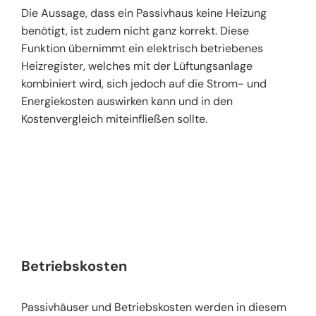
Die Aussage, dass ein Passivhaus keine Heizung
benötigt, ist zudem nicht ganz korrekt. Diese
Funktion übernimmt ein elektrisch betriebenes
Heizregister, welches mit der Lüftungsanlage
kombiniert wird, sich jedoch auf die Strom- und
Energiekosten auswirken kann und in den
Kostenvergleich miteinfließen sollte.
Betriebskosten
Passivhäuser und Betriebskosten werden in diesem