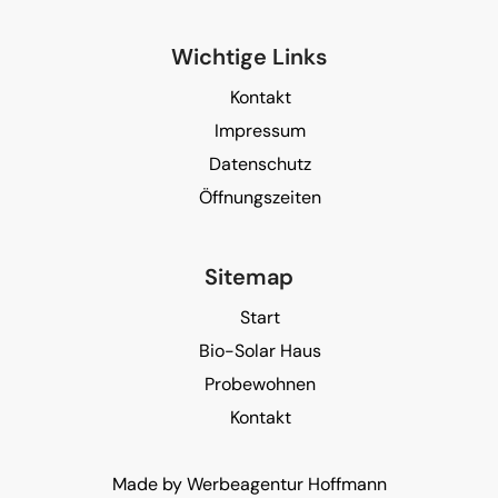
Wichtige Links
Kontakt
Impressum
Datenschutz
Öffnungszeiten
Sitemap
Start
Bio-Solar Haus
Probewohnen
Kontakt
Made by
Werbeagentur Hoffmann