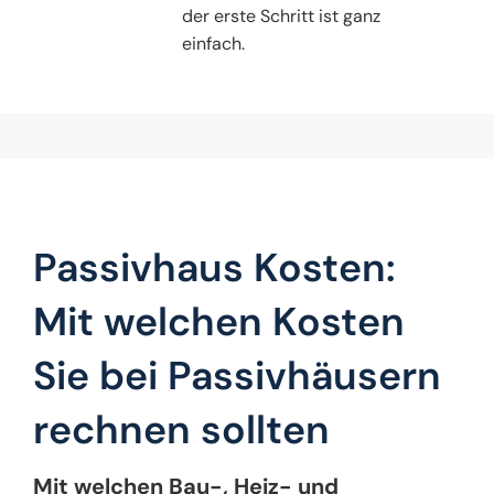
der erste Schritt ist ganz
einfach.
Passivhaus Kosten:
Mit welchen Kosten
Sie bei Passivhäusern
rechnen sollten
Mit welchen Bau-, Heiz- und