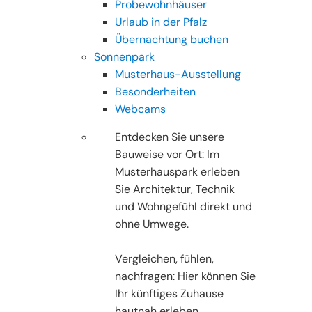
Probewohnhäuser
Urlaub in der Pfalz
Übernachtung buchen
Sonnenpark
Musterhaus-Ausstellung
Besonderheiten
Webcams
Entdecken Sie unsere
Bauweise vor Ort: Im
Musterhauspark erleben
Sie Architektur, Technik
und Wohngefühl direkt und
ohne Umwege.
Vergleichen, fühlen,
nachfragen: Hier können Sie
Ihr künftiges Zuhause
hautnah erleben.