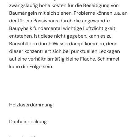
zwangsläufig hohe Kosten für die Beseitigung von
Baumängeln mit sich ziehen. Probleme können u.a. an
der für ein Passivhaus durch die angewandte
Baupyhsik fundamental wichtige Luftdichtigkeit
entstehen. Ist diese nicht gegeben, kann es zu
Bauschäden durch Wasserdampf kommen, denn
dieser konzentriert sich bei punktuellen Leckagen
auf eine verhältnismäßig kleine Fläche. Schimmel
kann die Folge sein.
Holzfaserdämmung
Dacheindeckung