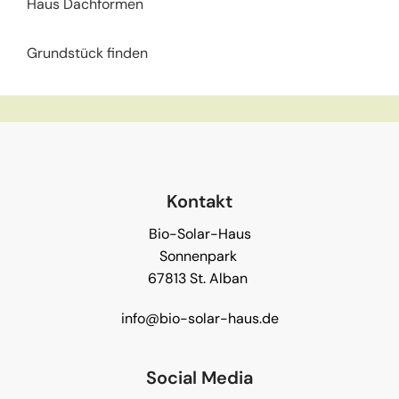
Haus Dachformen
Grundstück finden
Kontakt
Bio-Solar-Haus
Sonnenpark
67813 St. Alban
info@bio-solar-haus.de
Social Media