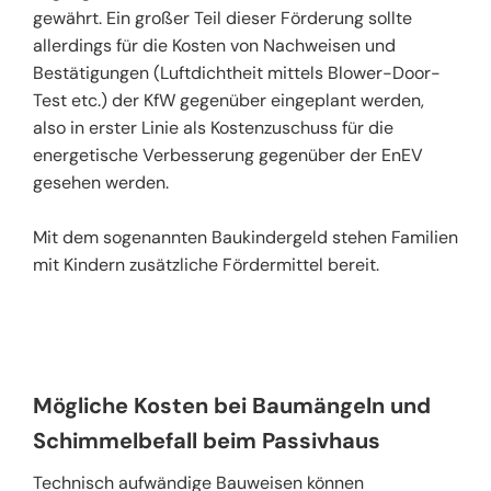
gewährt. Ein großer Teil dieser Förderung sollte
allerdings für die Kosten von Nachweisen und
Bestätigungen (Luftdichtheit mittels Blower-Door-
Test etc.) der KfW gegenüber eingeplant werden,
also in erster Linie als Kostenzuschuss für die
energetische Verbesserung gegenüber der EnEV
gesehen werden.
Mit dem sogenannten Baukindergeld stehen Familien
mit Kindern zusätzliche Fördermittel bereit.
Mögliche Kosten bei Baumängeln und
Schimmelbefall beim Passivhaus
Technisch aufwändige Bauweisen können