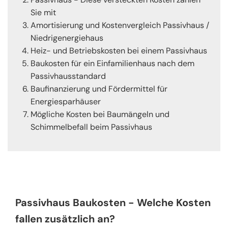
Sie mit
Amortisierung und Kostenvergleich Passivhaus /
Niedrigenergiehaus
Heiz- und Betriebskosten bei einem Passivhaus
Baukosten für ein Einfamilienhaus nach dem
Passivhausstandard
Baufinanzierung und Fördermittel für
Energiesparhäuser
Mögliche Kosten bei Baumängeln und
Schimmelbefall beim Passivhaus
Passivhaus Baukosten - Welche Kosten
fallen zusätzlich an?