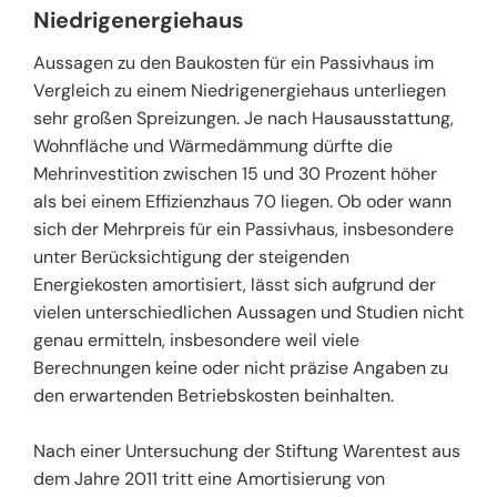
Niedrigenergiehaus
Aussagen zu den Baukosten für ein Passivhaus im
Vergleich zu einem Niedrigenergiehaus unterliegen
sehr großen Spreizungen. Je nach Hausausstattung,
Wohnfläche und Wärmedämmung dürfte die
Mehrinvestition zwischen 15 und 30 Prozent höher
als bei einem Effizienzhaus 70 liegen. Ob oder wann
sich der Mehrpreis für ein Passivhaus, insbesondere
unter Berücksichtigung der steigenden
Energiekosten amortisiert, lässt sich aufgrund der
vielen unterschiedlichen Aussagen und Studien nicht
genau ermitteln, insbesondere weil viele
Berechnungen keine oder nicht präzise Angaben zu
den erwartenden Betriebskosten beinhalten.
Nach einer Untersuchung der Stiftung Warentest aus
dem Jahre 2011 tritt eine Amortisierung von