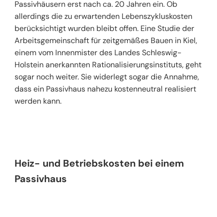
Passivhäusern erst nach ca. 20 Jahren ein. Ob
allerdings die zu erwartenden Lebenszykluskosten
berücksichtigt wurden bleibt offen. Eine Studie der
Arbeitsgemeinschaft für zeitgemäßes Bauen in Kiel,
einem vom Innenmister des Landes Schleswig-
Holstein anerkannten Rationalisierungsinstituts, geht
sogar noch weiter. Sie widerlegt sogar die Annahme,
dass ein Passivhaus nahezu kostenneutral realisiert
werden kann.
Heiz- und Betriebskosten bei einem
Passivhaus