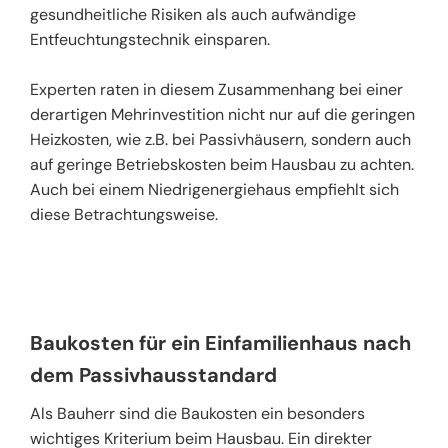
gesundheitliche Risiken als auch aufwändige
Entfeuchtungstechnik einsparen.
Experten raten in diesem Zusammenhang bei einer
derartigen Mehrinvestition nicht nur auf die geringen
Heizkosten, wie z.B. bei Passivhäusern, sondern auch
auf geringe Betriebskosten beim Hausbau zu achten.
Auch bei einem Niedrigenergiehaus empfiehlt sich
diese Betrachtungsweise.
Baukosten für ein Einfamilienhaus nach
dem Passivhausstandard
Als Bauherr sind die Baukosten ein besonders
wichtiges Kriterium beim Hausbau. Ein direkter