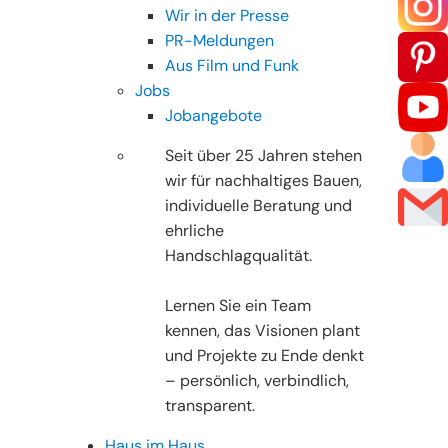
Wir in der Presse
PR-Meldungen
Aus Film und Funk
Jobs
Jobangebote
Seit über 25 Jahren stehen
wir für nachhaltiges Bauen,
individuelle Beratung und
ehrliche
Handschlagqualität.
Lernen Sie ein Team
kennen, das Visionen plant
und Projekte zu Ende denkt
– persönlich, verbindlich,
transparent.
Haus im Haus