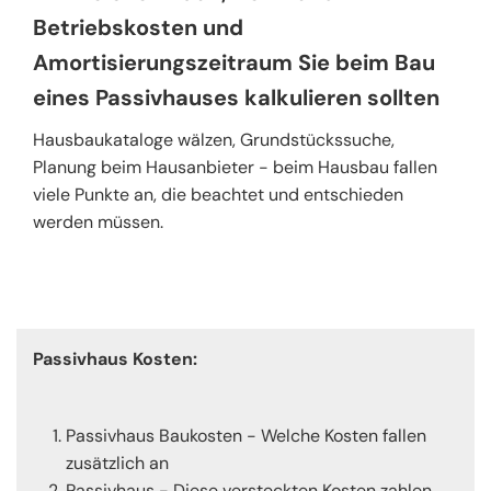
Betriebskosten und
Amortisierungszeitraum Sie beim Bau
eines Passivhauses kalkulieren sollten
Hausbaukataloge wälzen, Grundstückssuche,
Planung beim Hausanbieter - beim Hausbau fallen
viele Punkte an, die beachtet und entschieden
werden müssen.
Passivhaus Kosten:
Passivhaus Baukosten - Welche Kosten fallen
zusätzlich an
Passivhaus - Diese versteckten Kosten zahlen