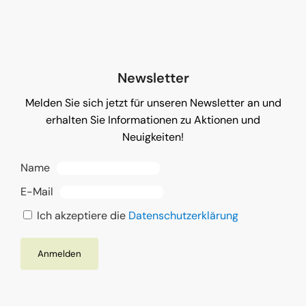
Newsletter
Melden Sie sich jetzt für unseren Newsletter an und
erhalten Sie Informationen zu Aktionen und
Neuigkeiten!
Name
E-Mail
Ich akzeptiere die
Datenschutzerklärung