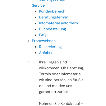
Service
Kundenbereich
Beratungstermin
Infomaterial anfordern
Buchbestellung
FAQ
Probewohnen
Reservierung
Anfahrt
Ihre Fragen sind
willkommen. Ob Beratung,
Termin oder Infomaterial –
wir sind persönlich für Sie
da und melden uns
garantiert zurück.
Nehmen Sie Kontakt auf –