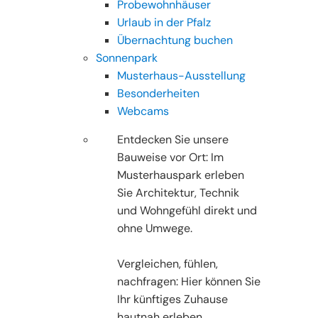
Probewohnhäuser
Urlaub in der Pfalz
Übernachtung buchen
Sonnenpark
Musterhaus-Ausstellung
Besonderheiten
Webcams
Entdecken Sie unsere
Bauweise vor Ort: Im
Musterhauspark erleben
Sie Architektur, Technik
und Wohngefühl direkt und
ohne Umwege.
Vergleichen, fühlen,
nachfragen: Hier können Sie
Ihr künftiges Zuhause
hautnah erleben.