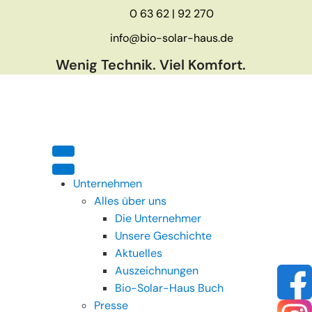
0 63 62 | 92 270
info@bio-solar-haus.de
Wenig Technik. Viel Komfort.
Unternehmen
Alles über uns
Die Unternehmer
Unsere Geschichte
Aktuelles
Auszeichnungen
Bio-Solar-Haus Buch
Presse