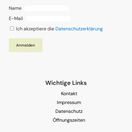
Name
E-Mail
Ich akzeptiere die
Datenschutzerklärung
Wichtige Links
Kontakt
Impressum
Datenschutz
Öffnungszeiten