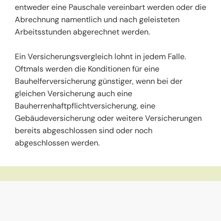
entweder eine Pauschale vereinbart werden oder die
Abrechnung namentlich und nach geleisteten
Arbeitsstunden abgerechnet werden.
Ein Versicherungsvergleich lohnt in jedem Falle.
Oftmals werden die Konditionen für eine
Bauhelferversicherung günstiger, wenn bei der
gleichen Versicherung auch eine
Bauherrenhaftpflichtversicherung, eine
Gebäudeversicherung oder weitere Versicherungen
bereits abgeschlossen sind oder noch
abgeschlossen werden.