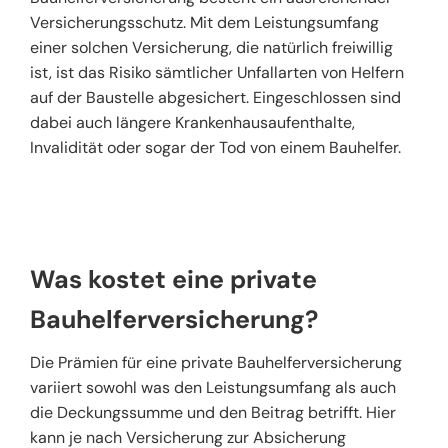
Versicherungsschutz. Mit dem Leistungsumfang
einer solchen Versicherung, die natürlich freiwillig
ist, ist das Risiko sämtlicher Unfallarten von Helfern
auf der Baustelle abgesichert. Eingeschlossen sind
dabei auch längere Krankenhausaufenthalte,
Invalidität oder sogar der Tod von einem Bauhelfer.
Was kostet eine private
Bauhelferversicherung?
Die Prämien für eine private Bauhelferversicherung
variiert sowohl was den Leistungsumfang als auch
die Deckungssumme und den Beitrag betrifft. Hier
kann je nach Versicherung zur Absicherung