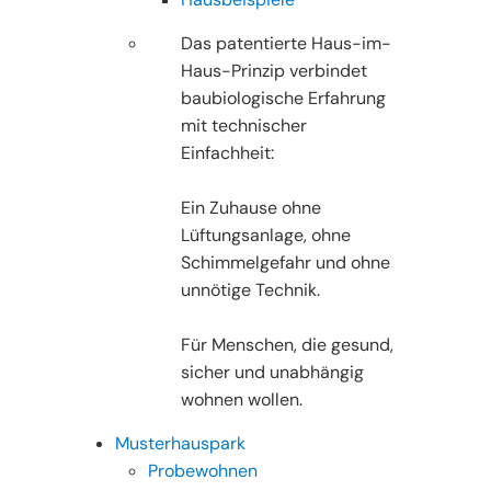
Das patentierte Haus-im-
Haus-Prinzip verbindet
baubiologische Erfahrung
mit technischer
Einfachheit:
Ein Zuhause ohne
Lüftungsanlage, ohne
Schimmelgefahr und ohne
unnötige Technik.
Für Menschen, die gesund,
sicher und unabhängig
wohnen wollen.
Musterhauspark
Probewohnen