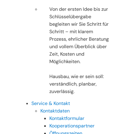
Von der ersten Idee bis zur
Schlüsselübergabe
begleiten wir Sie Schritt für
Schritt – mit klarem
Prozess, ehrlicher Beratung
und vollem Überblick über
Zeit, Kosten und
Möglichkeiten.
Hausbau, wie er sein soll:
verständlich, planbar,
zuverlässig.
Service & Kontakt
Kontaktdaten
Kontaktformular
Kooperationspartner
Öffnungszeiten