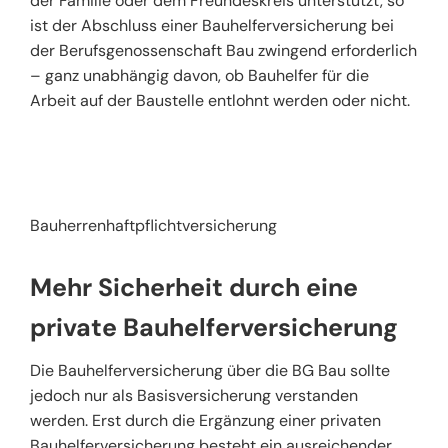
der Familie oder dem Freundeskreis unterstützt, so
ist der Abschluss einer Bauhelferversicherung bei
der Berufsgenossenschaft Bau zwingend erforderlich
– ganz unabhängig davon, ob Bauhelfer für die
Arbeit auf der Baustelle entlohnt werden oder nicht.
Bauherrenhaftpflichtversicherung
Mehr Sicherheit durch eine
private Bauhelferversicherung
Die Bauhelferversicherung über die BG Bau sollte
jedoch nur als Basisversicherung verstanden
werden. Erst durch die Ergänzung einer privaten
Bauhelferversicherung besteht ein ausreichender