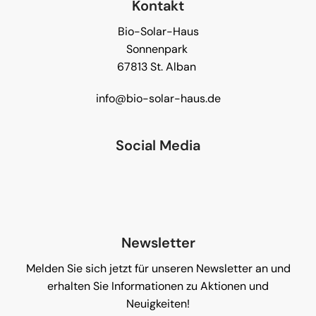
Kontakt
Bio-Solar-Haus
Sonnenpark
67813 St. Alban
info@bio-solar-haus.de
Social Media
Newsletter
Melden Sie sich jetzt für unseren Newsletter an und
erhalten Sie Informationen zu Aktionen und
Neuigkeiten!