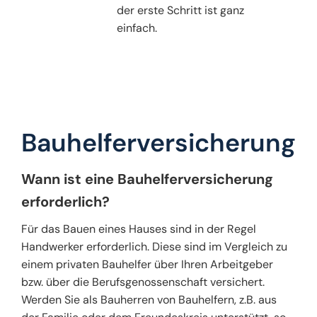
der erste Schritt ist ganz
einfach.
Bauhelferversicherung
Wann ist eine Bauhelferversicherung
erforderlich?
Für das Bauen eines Hauses sind in der Regel
Handwerker erforderlich. Diese sind im Vergleich zu
einem privaten Bauhelfer über Ihren Arbeitgeber
bzw. über die Berufsgenossenschaft versichert.
Werden Sie als Bauherren von Bauhelfern, z.B. aus