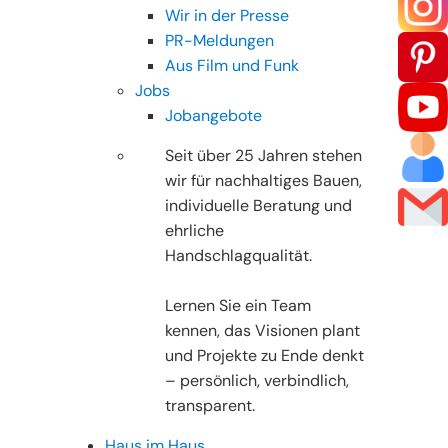
Wir in der Presse
PR-Meldungen
Aus Film und Funk
Jobs
Jobangebote
Seit über 25 Jahren stehen
wir für nachhaltiges Bauen,
individuelle Beratung und
ehrliche
Handschlagqualität.
Lernen Sie ein Team
kennen, das Visionen plant
und Projekte zu Ende denkt
– persönlich, verbindlich,
transparent.
Haus im Haus