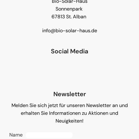
Bio-Solar-Haus
Sonnenpark
67813 St. Alban
info@bio-solar-haus.de
Social Media
Newsletter
Melden Sie sich jetzt für unseren Newsletter an und
erhalten Sie Informationen zu Aktionen und
Neuigkeiten!
Name