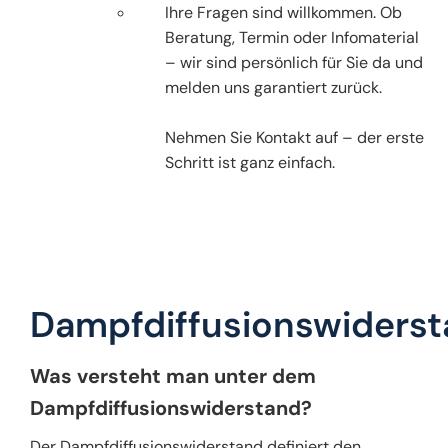
Ihre Fragen sind willkommen. Ob
Beratung, Termin oder Infomaterial
– wir sind persönlich für Sie da und
melden uns garantiert zurück.
Nehmen Sie Kontakt auf – der erste
Schritt ist ganz einfach.
Dampfdiffusionswiders
Was versteht man unter dem
Dampfdiffusionswiderstand?
Der Dampfdiffusionswiderstand definiert den