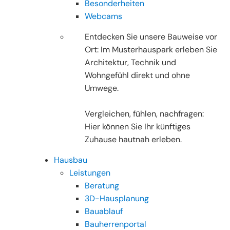
Besonderheiten
Webcams
Entdecken Sie unsere Bauweise vor
Ort: Im Musterhauspark erleben Sie
Architektur, Technik und
Wohngefühl direkt und ohne
Umwege.
Vergleichen, fühlen, nachfragen:
Hier können Sie Ihr künftiges
Zuhause hautnah erleben.
Hausbau
Leistungen
Beratung
3D-Hausplanung
Bauablauf
Bauherrenportal