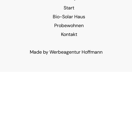
Start
Bio-Solar Haus
Probewohnen
Kontakt
Made by
Werbeagentur Hoffmann