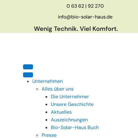
0 63 62 | 92 270
info@bio-solar-haus.de
Wenig Technik. Viel Komfort.
Unternehmen
Alles über uns
Die Unternehmer
Unsere Geschichte
Aktuelles
Auszeichnungen
Bio-Solar-Haus Buch
Presse