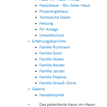
Passivhaus - Bio-Solar-Haus
Plusenergiehaus
Technische Daten
Heizung
PV-Anlage
Umweltschutz
Erfahrungsberichte
Familie Ruttmann
Familie Sutor
Familie Stüwe
Familie Becker
Familie Jacobi
Familie Pieplow
Familie Strauß-Ehret
Galerie
Hausbeispiele
Das patentierte Haus-im-Haus-