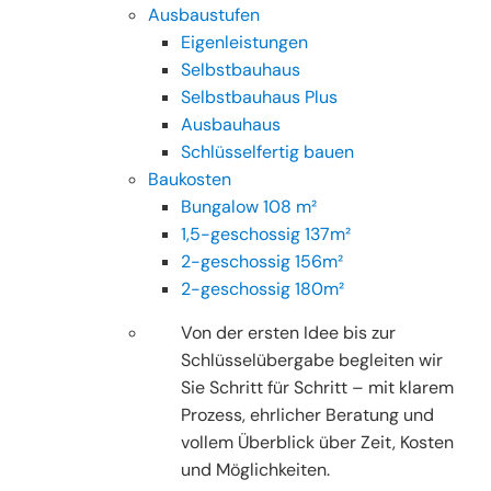
Ausbaustufen
Eigenleistungen
Selbstbauhaus
Selbstbauhaus Plus
Ausbauhaus
Schlüsselfertig bauen
Baukosten
Bungalow 108 m²
1,5-geschossig 137m²
2-geschossig 156m²
2-geschossig 180m²
Von der ersten Idee bis zur
Schlüsselübergabe begleiten wir
Sie Schritt für Schritt – mit klarem
Prozess, ehrlicher Beratung und
vollem Überblick über Zeit, Kosten
und Möglichkeiten.