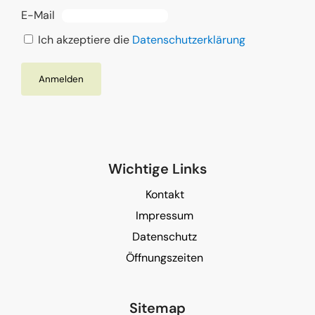
E-Mail
Ich akzeptiere die
Datenschutzerklärung
Wichtige Links
Kontakt
Impressum
Datenschutz
Öffnungszeiten
Sitemap