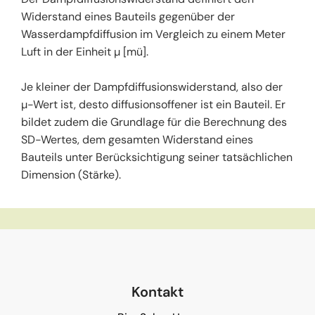
Widerstand eines Bauteils gegenüber der
Wasserdampfdiffusion im Vergleich zu einem Meter
Luft in der Einheit µ [mü].
Je kleiner der Dampfdiffusionswiderstand, also der
µ-Wert ist, desto diffusionsoffener ist ein Bauteil. Er
bildet zudem die Grundlage für die Berechnung des
SD-Wertes, dem gesamten Widerstand eines
Bauteils unter Berücksichtigung seiner tatsächlichen
Dimension (Stärke).
Kontakt