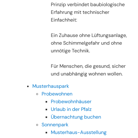
Prinzip verbindet baubiologische
Erfahrung mit technischer
Einfachheit:
Ein Zuhause ohne Lüftungsanlage,
ohne Schimmelgefahr und ohne
unnötige Technik.
Für Menschen, die gesund, sicher
und unabhängig wohnen wollen.
Musterhauspark
Probewohnen
Probewohnhäuser
Urlaub in der Pfalz
Übernachtung buchen
Sonnenpark
Musterhaus-Ausstellung