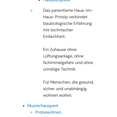
Das patentierte Haus-im-
Haus-Prinzip verbindet
baubiologische Erfahrung
mit technischer
Einfachheit:
Ein Zuhause ohne
Lüftungsanlage, ohne
Schimmelgefahr und ohne
unnötige Technik.
Für Menschen, die gesund,
sicher und unabhängig
wohnen wollen.
Musterhauspark
Probewohnen