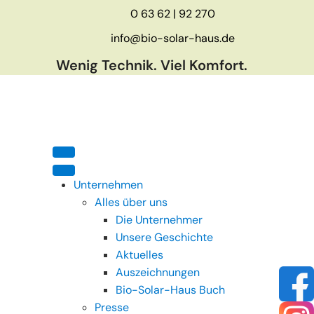
0 63 62 | 92 270
info@bio-solar-haus.de
Wenig Technik. Viel Komfort.
Unternehmen
Alles über uns
Die Unternehmer
Unsere Geschichte
Aktuelles
Auszeichnungen
Bio-Solar-Haus Buch
Presse