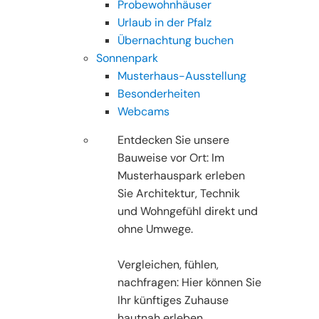
Probewohnhäuser
Urlaub in der Pfalz
Übernachtung buchen
Sonnenpark
Musterhaus-Ausstellung
Besonderheiten
Webcams
Entdecken Sie unsere
Bauweise vor Ort: Im
Musterhauspark erleben
Sie Architektur, Technik
und Wohngefühl direkt und
ohne Umwege.
Vergleichen, fühlen,
nachfragen: Hier können Sie
Ihr künftiges Zuhause
hautnah erleben.