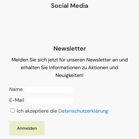
Social Media
Newsletter
Melden Sie sich jetzt für unseren Newsletter an und
erhalten Sie Informationen zu Aktionen und
Neuigkeiten!
Name
E-Mail
Ich akzeptiere die
Datenschutzerklärung