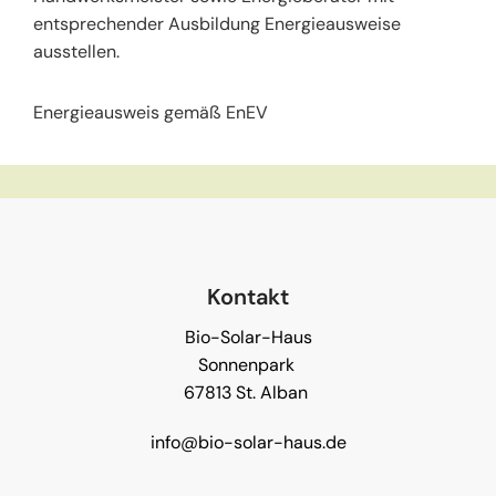
entsprechender Ausbildung Energieausweise
ausstellen.
Energieausweis gemäß EnEV
Kontakt
Bio-Solar-Haus
Sonnenpark
67813 St. Alban
info@bio-solar-haus.de