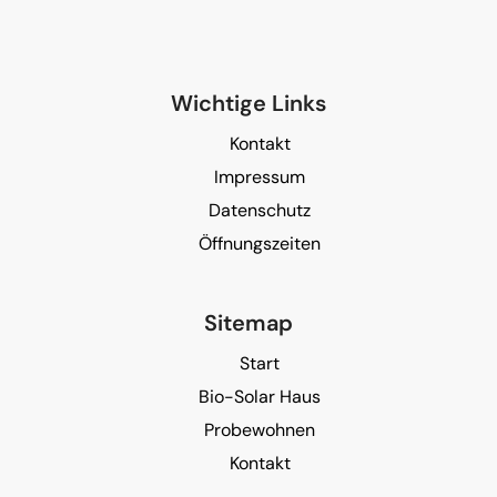
Wichtige Links
Kontakt
Impressum
Datenschutz
Öffnungszeiten
Sitemap
Start
Bio-Solar Haus
Probewohnen
Kontakt