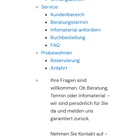
Service
Kundenbereich
Beratungstermin
Infomaterial anfordern
Buchbestellung
FAQ
Probewohnen
Reservierung
Anfahrt
Ihre Fragen sind
willkommen. Ob Beratung,
Termin oder Infomaterial –
wir sind persönlich für Sie
da und melden uns
garantiert zurück.
Nehmen Sie Kontakt auf –