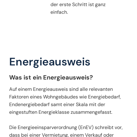
der erste Schritt ist ganz
einfach.
Energieausweis
Was ist ein Energieausweis?
Auf einem Energieausweis sind alle relevanten
Faktoren eines Wohngebäudes wie Energiebedarf,
Endenergiebedarf samt einer Skala mit der
eingestuften Energieklasse zusammengefasst.
Die Energieeinsparverordnung (EnEV) schreibt vor,
dass bei einer Vermietung, einem Verkauf oder