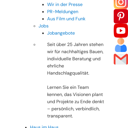
Wir in der Presse
PR-Meldungen
Aus Film und Funk
Jobs
Jobangebote
Seit über 25 Jahren stehen
wir für nachhaltiges Bauen,
individuelle Beratung und
ehrliche
Handschlagqualität.
Lernen Sie ein Team
kennen, das Visionen plant
und Projekte zu Ende denkt
– persönlich, verbindlich,
transparent.
Haus im Haus