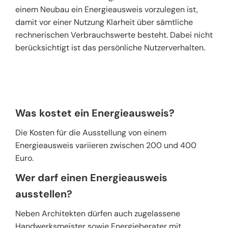
einem Neubau ein Energieausweis vorzulegen ist,
damit vor einer Nutzung Klarheit über sämtliche
rechnerischen Verbrauchswerte besteht. Dabei nicht
berücksichtigt ist das persönliche Nutzerverhalten.
Was kostet ein Energieausweis?
Die Kosten für die Ausstellung von einem
Energieausweis variieren zwischen 200 und 400
Euro.
Wer darf einen Energieausweis
ausstellen?
Neben Architekten dürfen auch zugelassene
Handwerksmeister sowie Energieberater mit